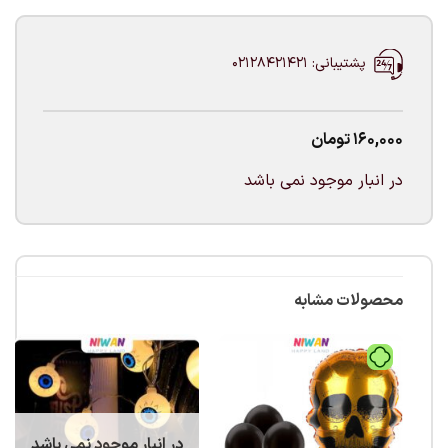
پشتیبانی: 02128421421
160,000
تومان
در انبار موجود نمی باشد
محصولات مشابه
در انبار موجود نمی باشد