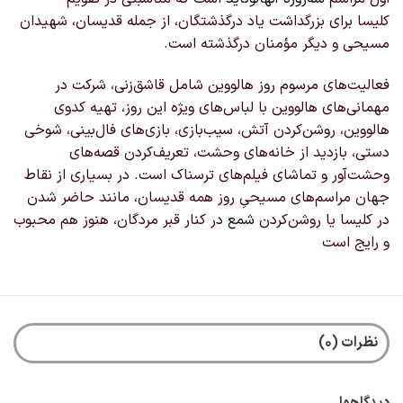
کلیسا برای بزرگداشت یاد درگذشتگان، از جمله قدیسان، شهیدان
مسیحی و دیگر مؤمنان درگذشته است.
فعالیت‌های مرسوم روز هالووین شامل قاشق‌زنی، شرکت در
مهمانی‌های هالووین با لباس‌های ویژه این روز، تهیه کدوی
هالووین، روشن‌کردن آتش، سیب‌بازی، بازی‌های فال‌بینی، شوخی
دستی، بازدید از خانه‌های وحشت، تعریف‌کردن قصه‌های
وحشت‌آور و تماشای فیلم‌های ترسناک است. در بسیاری از نقاط
جهان مراسم‌های مسیحیِ روز همه قدیسان، مانند حاضر شدن
در کلیسا یا روشن‌کردن
شمع
در کنار قبر مردگان، هنوز هم محبوب
و رایج است
نظرات (0)
دیدگاهها