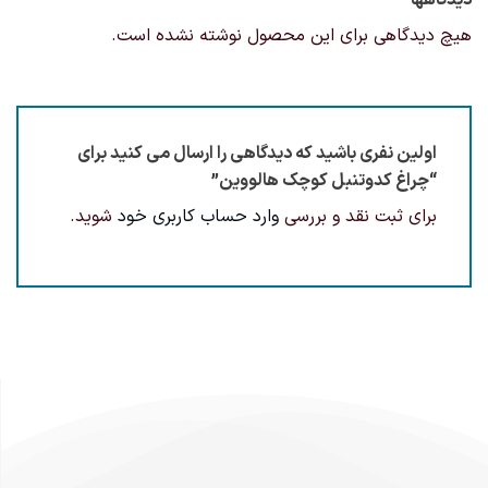
هیچ دیدگاهی برای این محصول نوشته نشده است.
اولین نفری باشید که دیدگاهی را ارسال می کنید برای
“چراغ کدوتنبل کوچک هالووین”
برای ثبت نقد و بررسی
وارد حساب کاربری خود
شوید.