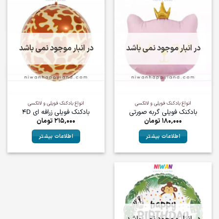
در انبار موجود نمی باشد
در انبار موجود نمی باشد
انواع بادکنک فویلی و لاتکسی
انواع بادکنک فویلی و لاتکسی
بادکنک فویلی گربه صورتی
بادکنک فویلی زرافه ای 4D
180,000
تومان
215,000
تومان
اطلاعات بیشتر
اطلاعات بیشتر