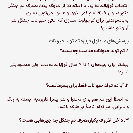
انتخاب فوق‌العاده‌ایه. با استفاده از ظروف یکبارمصرف تم جنگل،
دکوراسیون خلاقانه و کمی ذوق و عشق، می‌تونی یه روز
به‌یادموندنی برای کوچولوت بسازی که حتی حیوانات جنگل هم
آرزوشو داشتن!
پرسش‌های متداول درباره تم تولد حیوانات
۱. تم تولد حیوانات مناسب چه سنیه؟
بیشتر برای بچه‌های ۱ تا ۷ سال فوق‌العاده‌ست، ولی محدودیتی
نداره!
۲. آیا تم تولد حیوانات فقط برای پسرهاست؟
نه اصلاً! این تم هم برای دخترا و هم پسرا کاربردیه. بسته به رنگ
و دیزاین، می‌تونه کاملاً بی‌طرف باشه.
۳. داخل ظروف یکبارمصرف تم جنگل چه چیزهایی هست؟