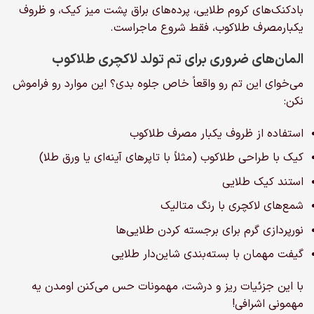
بادکنک‌های کروم طلایی، پرده‌های براق پشت میز کیک، و ظروف
یکبارمصرف طلاکوب، فقط شروع ماجراست.
المان‌های ضروری برای تم تولد لاکچری طلاکوب
می‌خوای این تم رو واقعاً خاص جلوه بدی؟ این موارد رو فراموش
نکن:
استفاده از ظروف یکبار مصرف طلاکوب
کیک با طراحی طلاکوب (مثلاً با تاپرهای آینه‌ای یا ورق طلا)
استند کیک طلایی
شمع‌های لاکچری با رنگ متالیک
نورپردازی گرم برای برجسته کردن طلایی‌ها
گیفت مهمان با بسته‌بندی شاین‌دار طلایی
با این جزئیات ریز و درشت، مهمونات حس می‌کنن اومدن یه
مهمونی اشرافی!