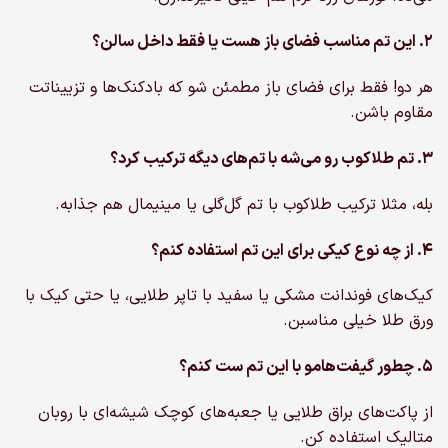
۲. این تم مناسب فضای باز هست یا فقط داخل سالن؟
هر دو! فقط برای فضای باز مطمئن شو که بادکنک‌ها و تزییناتت
مقاوم باشن.
۳. تم طلاکوب رو می‌شه با تم‌های دیگه ترکیب کرد؟
بله، مثلا ترکیب طلاکوب با تم گل‌گلی یا مینیمال هم جذابه.
۴. از چه نوع کیکی برای این تم استفاده کنم؟
کیک‌های فوندانت مشکی یا سفید با تاپر طلایی، یا حتی کیک با
ورق طلا خیلی مناسبن.
۵. چطور گیفت‌هامو با این تم ست کنم؟
از پاکت‌های براق طلایی یا جعبه‌های کوچک شیشه‌ای با روبان
متالیک استفاده کن.