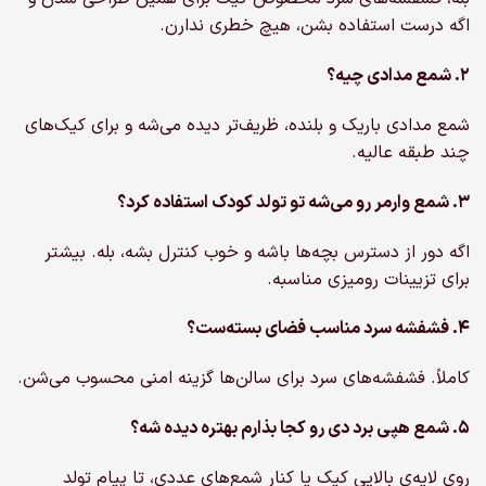
اگه درست استفاده بشن، هیچ خطری ندارن.
۲. شمع مدادی چیه؟
شمع مدادی باریک‌ و بلنده، ظریف‌تر دیده می‌شه و برای کیک‌های
چند طبقه عالیه.
۳. شمع وارمر رو می‌شه تو تولد کودک استفاده کرد؟
اگه دور از دسترس بچه‌ها باشه و خوب کنترل بشه، بله. بیشتر
برای تزیینات رومیزی مناسبه.
۴. فشفشه سرد مناسب فضای بسته‌ست؟
کاملاً. فشفشه‌های سرد برای سالن‌ها گزینه امنی محسوب می‌شن.
۵. شمع هپی برد دی رو کجا بذارم بهتره دیده شه؟
روی لایه‌ی بالایی کیک یا کنار شمع‌های عددی، تا پیام تولد