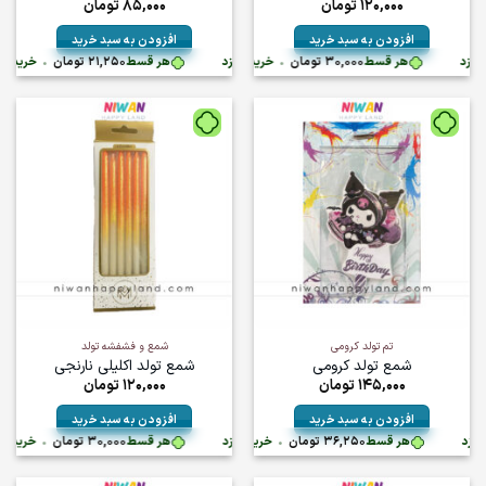
120,000
تومان
85,000
تومان
افزودن به سبد خرید
افزودن به سبد خرید
تومان
•
هر قسط
30,000
تومان
•
خرید قسطی با ترب‌پی بدون کارمزد
هر قسط
خرید قسطی با ترب‌پی بدون کارمزد
21,250
تومان
•
خرید قسطی با ت
تم تولد کرومی
شمع و فشفشه تولد
شمع تولد کرومی
شمع تولد اکلیلی نارنجی
145,000
تومان
120,000
تومان
افزودن به سبد خرید
افزودن به سبد خرید
تومان
•
هر قسط
36,250
تومان
•
خرید قسطی با ترب‌پی بدون کارمزد
هر قسط
خرید قسطی با ترب‌پی بدون کارمزد
30,000
تومان
•
خرید قسطی با ت