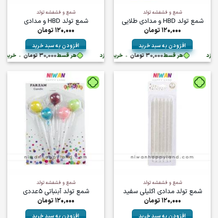
شمع و فشفشه تولد
شمع و فشفشه تولد
شمع تولد HBD و مدادی طلایی
شمع تولد HBD و مدادی
120,000
تومان
120,000
تومان
افزودن به سبد خرید
افزودن به سبد خرید
تومان
•
هر قسط
30,000
تومان
•
خرید قسطی با ترب‌پی بدون کارمزد
هر قسط
خرید قسطی با ترب‌پی بدون کارمزد
30,000
تومان
•
خرید قسطی با ت
شمع و فشفشه تولد
شمع و فشفشه تولد
شمع تولد مدادی اکلیلی سفید
شمع تولد آبنباتی ۵عددی
120,000
تومان
120,000
تومان
افزودن به سبد خرید
افزودن به سبد خرید