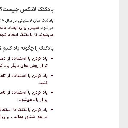
بادکنک لاتکس چیست؟
بادکنک های لاستیکی در سال ۱۸۲۴
سپس برای ایجاد بادک
می‌شود.
می‌شوند تا بادکنک ایجاد شود
بادکنک را چگونه باد کنیم ؟
باد کردن با استفاده از د
تر از روش های دیگر باد 
باد کردن با استفاده از تل
کنید.
باد کردن با استفاده از تل
پر از باد میشود .
باد کردن بادکنک با استفاد
در هوا شناور بماند . برای