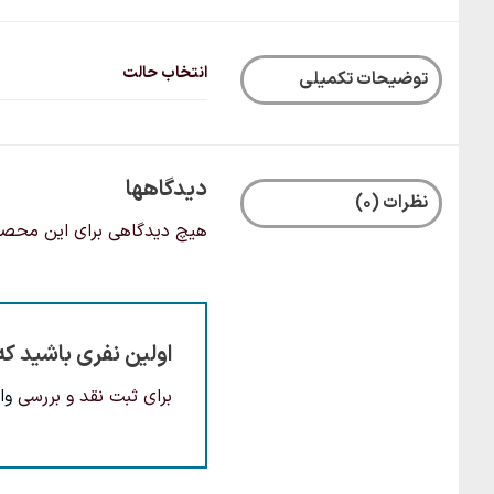
انتخاب حالت
توضیحات تکمیلی
دیدگاهها
نظرات (0)
هیچ دیدگاهی برای این محص
اولین نفری باشید که
برای ثبت نقد و بررسی
وا