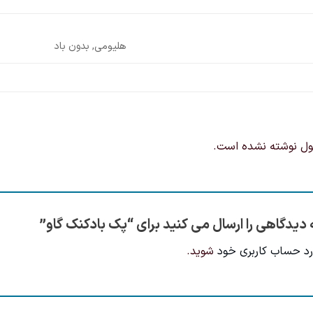
هلیومی, بدون باد
ول نوشته نشده است.
 دیدگاهی را ارسال می کنید برای “پک بادکنک گاو”
رد حساب کاربری خود
شوید.