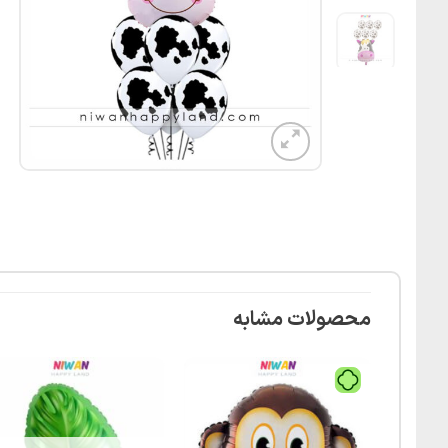
محصولات مشابه