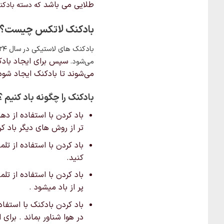
طلایی می باشد
که دسته بادکن
بادکنک لاتکس چیست؟
بادکنک های لاستیکی در سال ۱۸۲۴
سپس برای ایجاد بادک
می‌شود.
می‌شوند تا بادکنک ایجاد شود
بادکنک را چگونه باد کنیم ؟
باد کردن با استفاده از د
تر از روش های دیگر باد 
باد کردن با استفاده از تل
کنید.
باد کردن با استفاده از تل
پر از باد میشود .
باد کردن بادکنک با استفاد
در هوا شناور بماند . برای