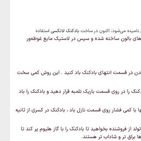
س نامیده می‌شود، اکنون در ساخت
بادکنک لاتکسی
استفاده
 های بالون ساخته شده و سپس در لاستیک مایع غوطه‌ور
 دمیدن در قسمت انتهای بادکنک باد کنید . این روش کمی سخت
کنک را در روی قسمت باریک تلمبه قرار دهید و بادکنک را باد
ها با کمی فشار روی قسمت نازل باد ، بادکنک در کسری از ثانیه
لد از فروشنده بخواهید تا بادکنک را با گاز هلیوم پر کند تا
ها براق تر و شاداب تر هستند.