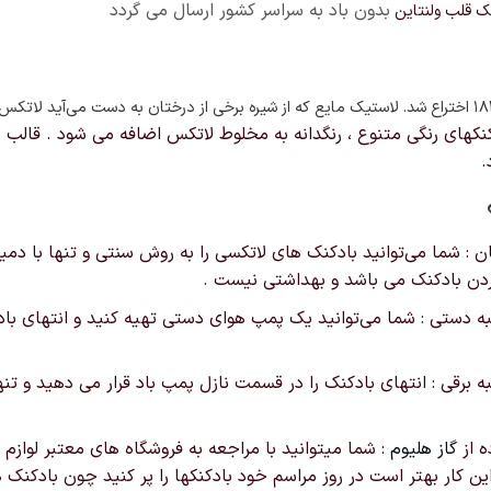
بدون باد به سراسر کشور ارسال می گردد
ک قلب ولنتاین
اختراع شد. لاستیک مایع که از شیره برخی از درختان به دست می‌آید لاتک
نکهای رنگی متنوع ، رنگدانه به مخلوط لاتکس اضافه می شود . قالب
.
هان : شما می‌توانید بادکنک های لاتکسی را به روش سنتی و تنها با
کردن بادکنک می باشد و بهداشتی نیست .
مبه دستی : شما می‌توانید یک پمپ هوای دستی تهیه کنید و انتهای باد
مبه برقی : انتهای بادکنک را در قسمت نازل پمپ باد قرار می دهید و تن
ه از
گاز هلیوم
: شما میتوانید با مراجعه به فروشگاه های معتبر لوازم تو
 این کار بهتر است در روز مراسم خود بادکنکها را پر کنید چون بادکنک 