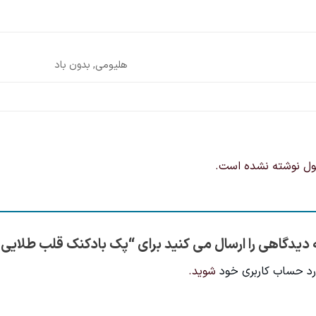
هلیومی, بدون باد
ول نوشته نشده است.
دیدگاهی را ارسال می کنید برای “پک بادکنک قلب طلایی 9عددی”
رد حساب کاربری خود
شوید.