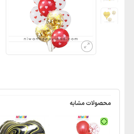
محصولات مشابه