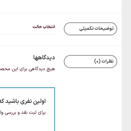
انتخاب حالت
توضیحات تکمیلی
دیدگاهها
نظرات (0)
هیچ دیدگاهی برای این محص
اولین نفری باشید که 
برای ثبت نقد و بررسی
وا