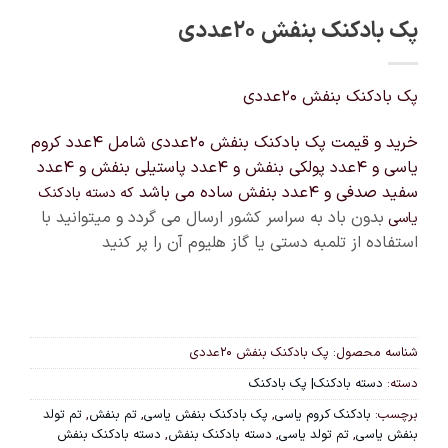
پک بادکنک بنفش 20عددی
پک بادکنک بنفش 20عددی
خرید و قیمت پک بادکنک بنفش 20عددی شامل 4عدد کروم
یاسی و 4عدد پولکی بنفش و 4عدد پاستیلی بنفش و 4عدد
سفید صدفی و 4عدد بنفش ساده می باشد
که دسته بادکنک
بدون باد به سراسر کشور ارسال می گردد و میتوانید با
یاسی
استفاده از تلمبه دستی یا گاز هلیوم آن را پر کنید
شناسه محصول:
پک بادکنک بنفش 20عددی
دسته:
دسته بادکنک| پک بادکنک
برچسب:
بادکنک کروم یاسی
,
پک بادکنک بنفش یاسی
,
تم بنفش
,
تم تولد
بنفش یاسی
,
تم تولد یاسی
,
دسته بادکنک بنفش
,
دسته بادکنک بنفش