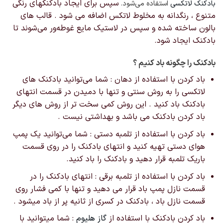
سپس برای ایجاد بادکنکهای رنگی
بادکنک لاتکسی
استفاده می‌شود.
متنوع ، رنگدانه به مخلوط لاتکس اضافه می شود . قالب های
بالون ساخته شده و سپس در لاستیک مایع غوطه‌ور می‌شوند تا
بادکنک ایجاد شود.
بادکنک را چگونه باد کنیم ؟
باد کردن با استفاده از دهان : شما می‌توانید بادکنک های
لاتکسی را به روش سنتی و تنها با دمیدن در قسمت انتهای
بادکنک باد کنید . این روش کمی سخت تر از روش های دیگر
باد کردن بادکنک می باشد و بهداشتی نیست .
باد کردن با استفاده از تلمبه دستی : شما می‌توانید یک پمپ
هوای دستی تهیه کنید و انتهای بادکنک را در روی قسمت
باریک تلمبه قرار دهید و بادکنک را باد کنید.
باد کردن با استفاده از تلمبه برقی : انتهای بادکنک را در
قسمت نازل پمپ باد قرار می دهید و تنها با کمی فشار روی
قسمت نازل باد ، بادکنک در کسری از ثانیه پر از باد میشود .
باد کردن بادکنک با استفاده از
گاز هلیوم
: شما میتوانید با