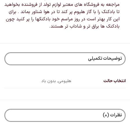
مراجعه به فروشگاه های معتبر لوازم تولد از فروشنده بخواهید
تا بادکنک را با گاز هلیوم پر کند تا در هوا شناور بماند . برای
این کار بهتر است در روز مراسم خود بادکنکها را پر کنید چون
بادکنک ها براق تر و شاداب تر هستند.
توضیحات تکمیلی
انتخاب حالت
هلیومی, بدون باد
نظرات (0)