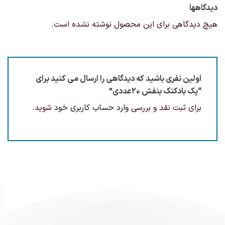
دیدگاهها
هیچ دیدگاهی برای این محصول نوشته نشده است.
اولین نفری باشید که دیدگاهی را ارسال می کنید برای
“پک بادکنک بنفش 20عددی”
برای ثبت نقد و بررسی
وارد حساب کاربری خود
شوید.