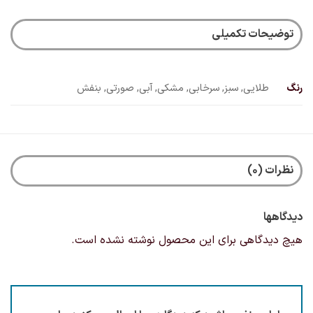
توضیحات تکمیلی
رنگ
طلایی, سبز, سرخابی, مشکی, آبی, صورتی, بنفش
نظرات (0)
دیدگاهها
هیچ دیدگاهی برای این محصول نوشته نشده است.