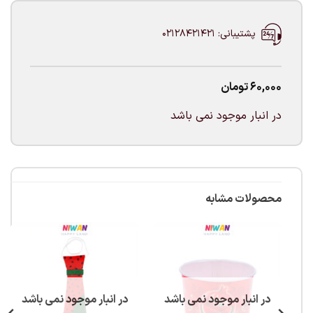
پشتیبانی: 02128421421
60,000
تومان
در انبار موجود نمی باشد
محصولات مشابه
در انبار موجود نمی باشد
در انبار موجود نمی باشد