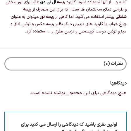
آتلیه و… از آنها استفاده نمود. کاربرد
ریسه
ال ئی دی
غالبا برای نور مخفی
و طراحی نمای ساختمان ها است . که برای این مصارف از
ریسه
شلنگی
بیشتر استفاده می شود. اما گاهی از
ریسه نور
میتوان به عنوان
چراغ خواب یا کاربرد های تزیینی دیگر نظیر ریسه عکس و تزئین اتاق و
میز و تزئین درخت کریسمس و تزیین بطری و… استفاده کرد.
نظرات (0)
دیدگاهها
هیچ دیدگاهی برای این محصول نوشته نشده است.
اولین نفری باشید که دیدگاهی را ارسال می کنید برای