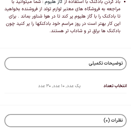
باد کردن بادکنک با استفاده از
گاز هلیوم
: شما میتوانید با
مراجعه به فروشگاه های معتبر لوازم تولد از فروشنده بخواهید
تا بادکنک را با گاز هلیوم پر کند تا در هوا شناور بماند . برای
این کار بهتر است در روز مراسم خود بادکنکها را پر کنید چون
بادکنک ها براق تر و شاداب تر هستند.
توضیحات تکمیلی
انتخاب تعداد
یک عدد, 10 عدد, 30 عدد
نظرات (0)