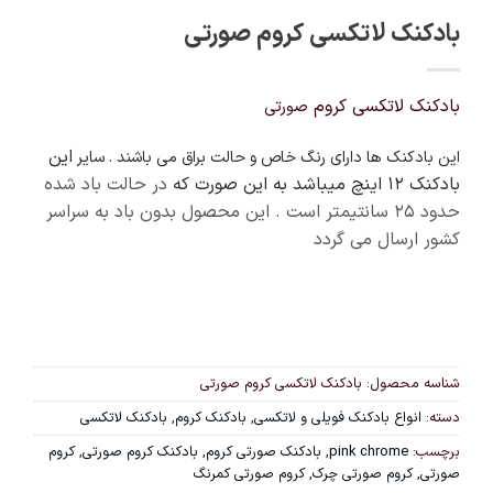
بادکنک لاتکسی کروم صورتی
بادکنک لاتکسی کروم
صورتی
این
این بادکنک ها دارای رنگ خاص و حالت براق می باشند . سایر
بادکنک 12 اینچ میباشد به این صورت که
در حالت باد شده
حدود ۲۵ سانتیمتر است . این محصول بدون باد به سراسر
کشور ارسال می گردد
شناسه محصول:
بادکنک لاتکسی کروم صورتی
دسته:
انواع بادکنک فویلی و لاتکسی
,
بادکنک کروم
,
بادکنک لاتکسی
برچسب:
pink chrome
,
بادکنک صورتی کروم
,
بادکنک کروم صورتی
,
کروم
صورتی
,
کروم صورتی چرک
,
کروم صورتی کمرنگ