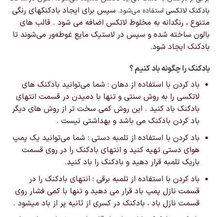
سپس برای ایجاد بادکنکهای رنگی
بادکنک لاتکسی
استفاده می‌شود.
متنوع ، رنگدانه به مخلوط لاتکس اضافه می شود . قالب های
بالون ساخته شده و سپس در لاستیک مایع غوطه‌ور می‌شوند تا
بادکنک ایجاد شود.
بادکنک را چگونه باد کنیم ؟
باد کردن با استفاده از دهان : شما می‌توانید بادکنک های
لاتکسی را به روش سنتی و تنها با دمیدن در قسمت انتهای
بادکنک باد کنید . این روش کمی سخت تر از روش های دیگر
باد کردن بادکنک می باشد و بهداشتی نیست .
باد کردن با استفاده از تلمبه دستی : شما می‌توانید یک پمپ
هوای دستی تهیه کنید و انتهای بادکنک را در روی قسمت
باریک تلمبه قرار دهید و بادکنک را باد کنید.
باد کردن با استفاده از تلمبه برقی : انتهای بادکنک را در
قسمت نازل پمپ باد قرار می دهید و تنها با کمی فشار روی
قسمت نازل باد ، بادکنک در کسری از ثانیه پر از باد میشود .