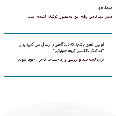
دیدگاهها
هیچ دیدگاهی برای این محصول نوشته نشده است.
اولین نفری باشید که دیدگاهی را ارسال می کنید برای
“بادکنک لاتکسی کروم صورتی”
برای ثبت نقد و بررسی
وارد حساب کاربری خود
شوید.