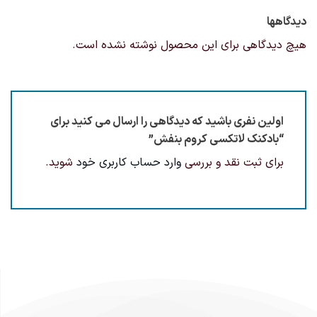
دیدگاهها
هیچ دیدگاهی برای این محصول نوشته نشده است.
اولین نفری باشید که دیدگاهی را ارسال می کنید برای
“بادکنک لاتکسی کروم بنفش”
برای ثبت نقد و بررسی
وارد حساب کاربری خود
شوید.