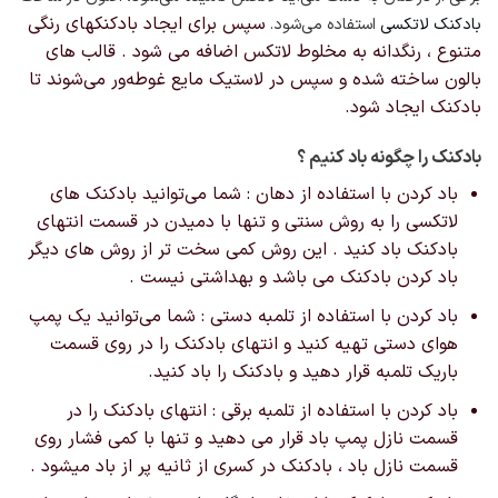
سپس برای ایجاد بادکنکهای رنگی
بادکنک لاتکسی
استفاده می‌شود.
متنوع ، رنگدانه به مخلوط لاتکس اضافه می شود . قالب های
بالون ساخته شده و سپس در لاستیک مایع غوطه‌ور می‌شوند تا
بادکنک ایجاد شود.
بادکنک را چگونه باد کنیم ؟
باد کردن با استفاده از دهان : شما می‌توانید بادکنک های
لاتکسی را به روش سنتی و تنها با دمیدن در قسمت انتهای
بادکنک باد کنید . این روش کمی سخت تر از روش های دیگر
باد کردن بادکنک می باشد و بهداشتی نیست .
باد کردن با استفاده از تلمبه دستی : شما می‌توانید یک پمپ
هوای دستی تهیه کنید و انتهای بادکنک را در روی قسمت
باریک تلمبه قرار دهید و بادکنک را باد کنید.
باد کردن با استفاده از تلمبه برقی : انتهای بادکنک را در
قسمت نازل پمپ باد قرار می دهید و تنها با کمی فشار روی
قسمت نازل باد ، بادکنک در کسری از ثانیه پر از باد میشود .