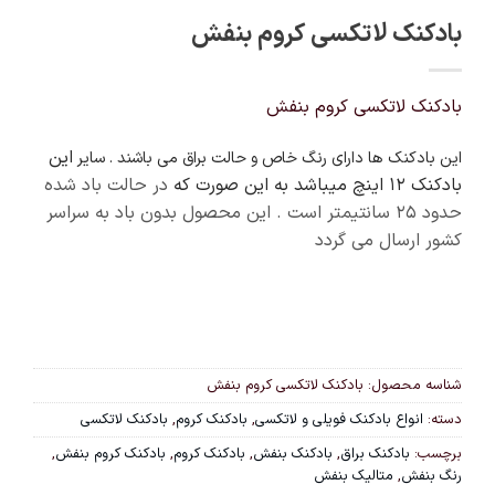
بادکنک لاتکسی کروم بنفش
بادکنک لاتکسی کروم بنفش
این
این بادکنک ها دارای رنگ خاص و حالت براق می باشند . سایر
بادکنک 12 اینچ میباشد به این صورت که
در حالت باد شده
حدود ۲۵ سانتیمتر است . این محصول بدون باد به سراسر
کشور ارسال می گردد
شناسه محصول:
بادکنک لاتکسی کروم بنفش
دسته:
انواع بادکنک فویلی و لاتکسی
,
بادکنک کروم
,
بادکنک لاتکسی
برچسب:
بادکنک براق
,
بادکنک بنفش
,
بادکنک کروم
,
بادکنک کروم بنفش
,
رنگ بنفش
,
متالیک بنفش