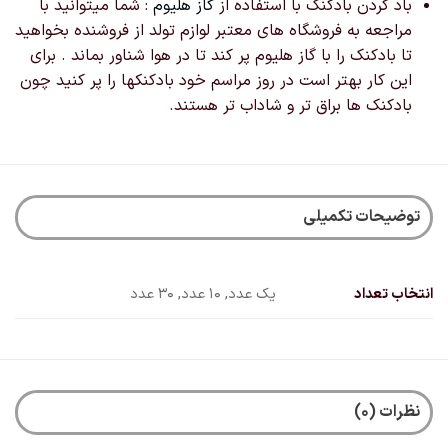
باد کردن بادکنک با استفاده از
گاز هلیوم
: شما میتوانید با
مراجعه به فروشگاه های معتبر لوازم تولد از فروشنده بخواهید
تا بادکنک را با گاز هلیوم پر کند تا در هوا شناور بماند . برای
این کار بهتر است در روز مراسم خود بادکنکها را پر کنید چون
بادکنک ها براق تر و شاداب تر هستند.
توضیحات تکمیلی
انتخاب تعداد
یک عدد, 10 عدد, 30 عدد
نظرات (0)