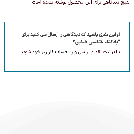
هیچ دیدگاهی برای این محصول نوشته نشده است.
اولین نفری باشید که دیدگاهی را ارسال می کنید برای
“بادکنک لاتکسی طلایی”
برای ثبت نقد و بررسی
وارد حساب کاربری خود
شوید.