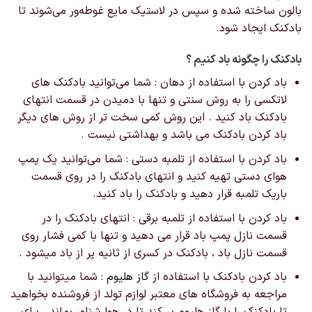
بالون ساخته شده و سپس در لاستیک مایع غوطه‌ور می‌شوند تا
بادکنک ایجاد شود.
بادکنک را چگونه باد کنیم ؟
باد کردن با استفاده از دهان : شما می‌توانید بادکنک های
لاتکسی را به روش سنتی و تنها با دمیدن در قسمت انتهای
بادکنک باد کنید . این روش کمی سخت تر از روش های دیگر
باد کردن بادکنک می باشد و بهداشتی نیست .
باد کردن با استفاده از تلمبه دستی : شما می‌توانید یک پمپ
هوای دستی تهیه کنید و انتهای بادکنک را در روی قسمت
باریک تلمبه قرار دهید و بادکنک را باد کنید.
باد کردن با استفاده از تلمبه برقی : انتهای بادکنک را در
قسمت نازل پمپ باد قرار می دهید و تنها با کمی فشار روی
قسمت نازل باد ، بادکنک در کسری از ثانیه پر از باد میشود .
باد کردن بادکنک با استفاده از
گاز هلیوم
: شما میتوانید با
مراجعه به فروشگاه های معتبر لوازم تولد از فروشنده بخواهید