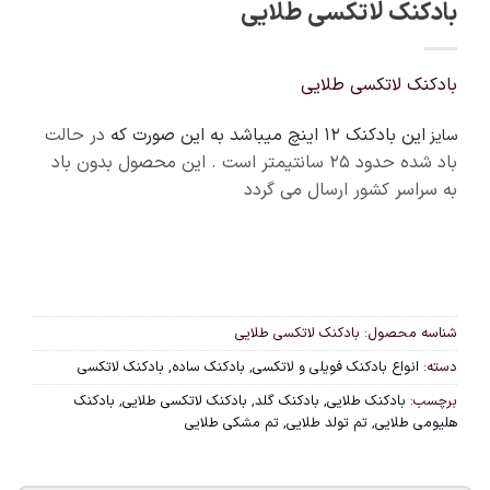
بادکنک لاتکسی طلایی
بادکنک لاتکسی طلایی
این بادکنک 12 اینچ میباشد به این صورت که
در حالت
سایز
باد شده حدود ۲۵ سانتیمتر است . این محصول بدون باد
به سراسر کشور ارسال می گردد
شناسه محصول:
بادکنک لاتکسی طلایی
دسته:
انواع بادکنک فویلی و لاتکسی
,
بادکنک ساده
,
بادکنک لاتکسی
برچسب:
بادکنک طلایی
,
بادکنک گلد
,
بادکنک لاتکسی طلایی
,
بادکنک
هلیومی طلایی
,
تم تولد طلایی
,
تم مشکی طلایی