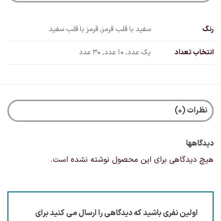
رنگ
سفید با قلب قرمز, قرمز با قلب سفید
انتخاب تعداد
یک عدد, 10 عدد, 30 عدد
نظرات (0)
دیدگاهها
هیچ دیدگاهی برای این محصول نوشته نشده است.
اولین نفری باشید که دیدگاهی را ارسال می کنید برای