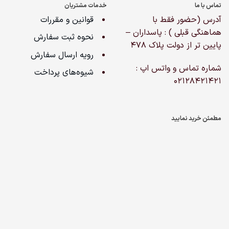
تماس با ما
خدمات مشتریان
آدرس (حضور فقط با
قوانین و مقررات
هماهنگی قبلی ) : پاسداران –
نحوه ثبت سفارش
پایین تر از دولت پلاک ۴۷۸
رویه ارسال سفارش
شماره تماس و واتس اپ :
شیوه‌های پرداخت
02128421421
مطمئن خرید نمایید