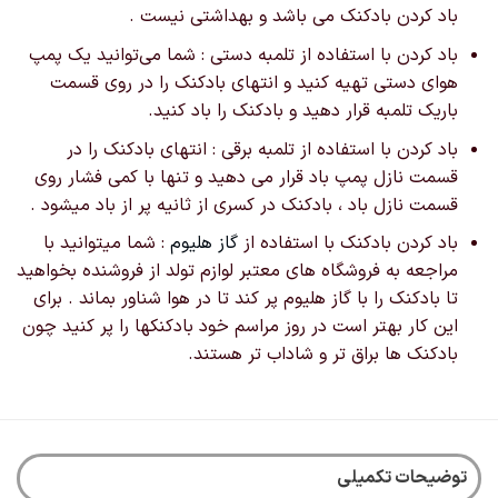
باد کردن بادکنک می باشد و بهداشتی نیست .
باد کردن با استفاده از تلمبه دستی : شما می‌توانید یک پمپ
هوای دستی تهیه کنید و انتهای بادکنک را در روی قسمت
باریک تلمبه قرار دهید و بادکنک را باد کنید.
باد کردن با استفاده از تلمبه برقی : انتهای بادکنک را در
قسمت نازل پمپ باد قرار می دهید و تنها با کمی فشار روی
قسمت نازل باد ، بادکنک در کسری از ثانیه پر از باد میشود .
باد کردن بادکنک با استفاده از
گاز هلیوم
: شما میتوانید با
مراجعه به فروشگاه های معتبر لوازم تولد از فروشنده بخواهید
تا بادکنک را با گاز هلیوم پر کند تا در هوا شناور بماند . برای
این کار بهتر است در روز مراسم خود بادکنکها را پر کنید چون
بادکنک ها براق تر و شاداب تر هستند.
توضیحات تکمیلی