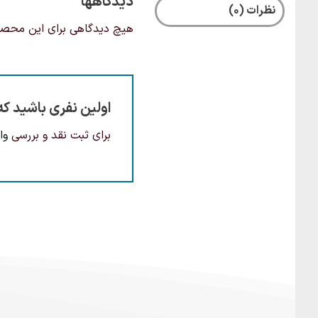
دیدگاهها
نظرات (0)
هیچ دیدگاهی برای این محص
اولین نفری باشید که
برای ثبت نقد و بررسی
وا