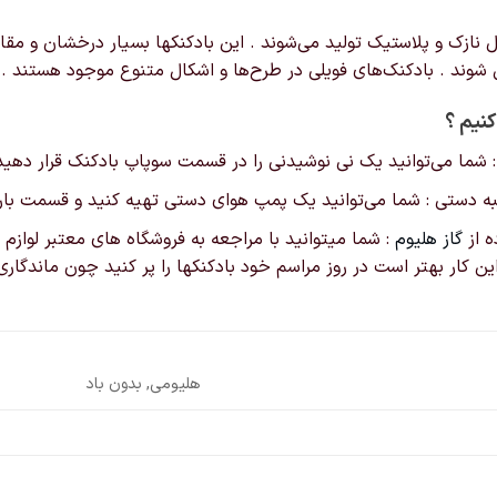
ازک و پلاستیک تولید می‌شوند . این بادکنکها بسیار درخشان و مقاوم ت
ق شوند . بادکنک‌های فویلی در طرح‌ها و اشکال‌ متنوع موجود هستند .
کنیم ؟
 : شما می‌توانید یک نی نوشیدنی را در قسمت سوپاپ بادکنک قرار دهید و
لمبه دستی : شما می‌توانید یک پمپ هوای دستی تهیه کنید و قسمت باریک
ه از
گاز هلیوم
: شما میتوانید با مراجعه به فروشگاه های معتبر لوازم تو
 این کار بهتر است در روز مراسم خود بادکنکها را پر کنید چون ماندگ
هلیومی, بدون باد