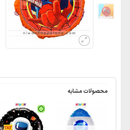
محصولات مشابه