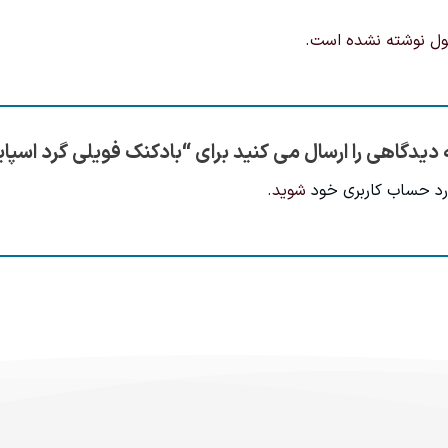
ول نوشته نشده است.
 دیدگاهی را ارسال می کنید برای “بادکنک فویلی گرد اسپ
رد حساب کاربری خود
شوید.