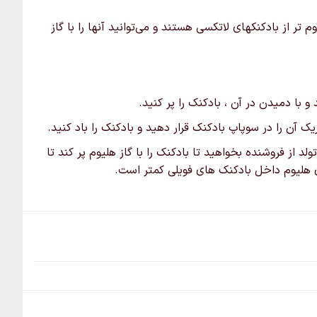
ر از بادکنکهای لاتکسی هستند و می‌توانید آنها را با گاز
 با دمیدن در آن ، بادکنک را پر کنید.
 آن را در سوپاپ بادکنک قرار دهید و بادکنک را باد کنید.
لد از فروشنده بخواهید تا بادکنک را با گاز هلیوم پر کند تا
اری هلیوم داخل بادکنک های فویلی کمتر است.