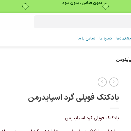
بدون ضامن، بدون سود
شنهادها
درباره ما
تماس با ما
پایدرمن
بادکنک فویلی گرد اسپایدرمن
بادکنک فویلی گرد اسپایدرمن