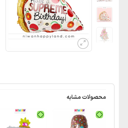
محصولات مشابه