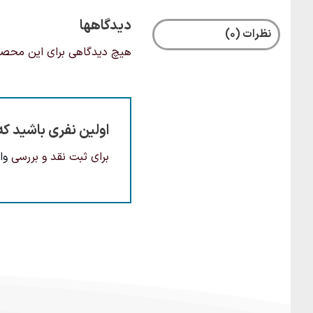
دیدگاهها
نظرات (0)
هیچ دیدگاهی برای این محص
اولین نفری باشید که
برای ثبت نقد و بررسی
وا