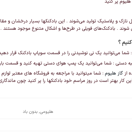
هلیوم پر کنید
ازک و پلاستیک تولید می‌شوند . این بادکنکها بسیار درخشان و مقاوم ت
ق شوند . بادکنک‌های فویلی در طرح‌ها و اشکال‌ متنوع موجود هستند .
کنیم ؟
 : شما می‌توانید یک نی نوشیدنی را در قسمت سوپاپ بادکنک قرار دهید و
لمبه دستی : شما می‌توانید یک پمپ هوای دستی تهیه کنید و قسمت باریک
ه از
گاز هلیوم
: شما میتوانید با مراجعه به فروشگاه های معتبر لوازم تو
 این کار بهتر است در روز مراسم خود بادکنکها را پر کنید چون ماندگ
هلیومی, بدون باد