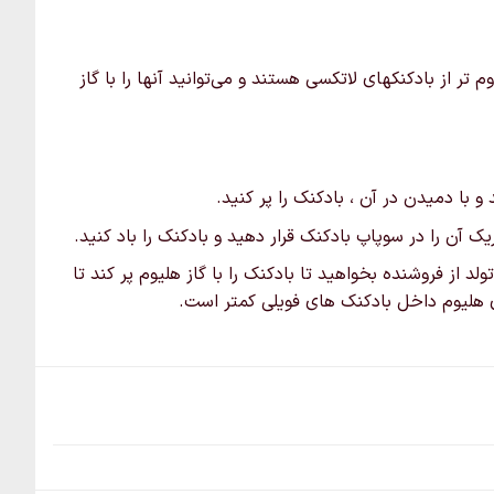
ر از بادکنکهای لاتکسی هستند و می‌توانید آنها را با گاز
 با دمیدن در آن ، بادکنک را پر کنید.
 آن را در سوپاپ بادکنک قرار دهید و بادکنک را باد کنید.
لد از فروشنده بخواهید تا بادکنک را با گاز هلیوم پر کند تا
اری هلیوم داخل بادکنک های فویلی کمتر است.