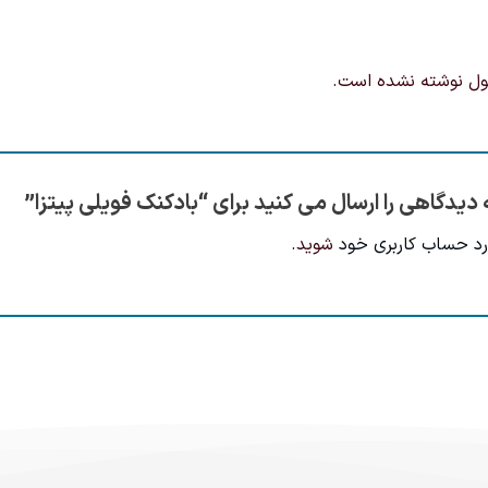
ول نوشته نشده است.
 دیدگاهی را ارسال می کنید برای “بادکنک فویلی پیتزا”
رد حساب کاربری خود
شوید.