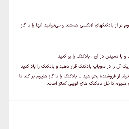
است
در
صفحه
ر از بادکنکهای لاتکسی هستند و می‌توانید آنها را با گاز
محصول
انتخاب
شوند
 با دمیدن در آن ، بادکنک را پر کنید.
 آن را در سوپاپ بادکنک قرار دهید و بادکنک را باد کنید.
لد از فروشنده بخواهید تا بادکنک را با گاز هلیوم پر کند تا
اری هلیوم داخل بادکنک های فویلی کمتر است.