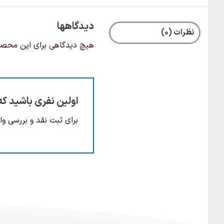
دیدگاهها
نظرات (0)
هیچ دیدگاهی برای این محص
اولین نفری باشید که 
برای ثبت نقد و بررسی
وا