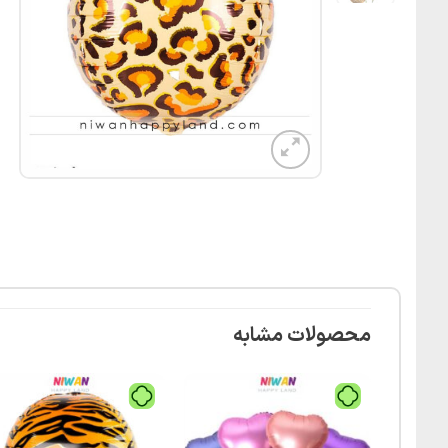
محصولات مشابه