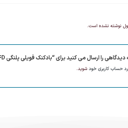
ول نوشته نشده است.
دیدگاهی را ارسال می کنید برای “بادکنک فویلی پلنگی 4D”
رد حساب کاربری خود
شوید.