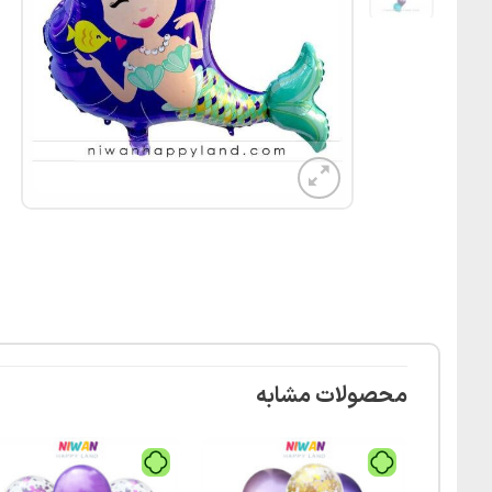
محصولات مشابه