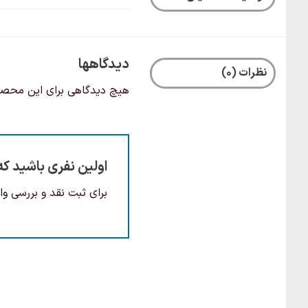
دیدگاهها
نظرات (0)
هیچ دیدگاهی برای این محص
اولین نفری باشید که
برای ثبت نقد و بررسی
وا