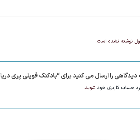
ول نوشته نشده است.
 دیدگاهی را ارسال می کنید برای “بادکنک فویلی پری دری
رد حساب کاربری خود
شوید.