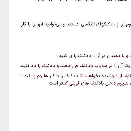
ر از بادکنکهای لاتکسی هستند و می‌توانید آنها را با گاز
 با دمیدن در آن ، بادکنک را پر کنید.
 آن را در سوپاپ بادکنک قرار دهید و بادکنک را باد کنید.
لد از فروشنده بخواهید تا بادکنک را با گاز هلیوم پر کند تا
اری هلیوم داخل بادکنک های فویلی کمتر است.