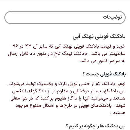
توضیحات
بادکنک فویلی نهنگ آبی
خرید و قیمت بادکنک فویلی نهنگ آبی که سایز آن 43 در 96
سانتیمتر می باشد . بادکنک نهنگ تاج دار بدون باد قابل ارسال
به سراسر کشور می باشد .
بادکنک‌ فویلی
چیست ؟
نوعی بادکنک که از جنس فویل نازک و پلاستیک تولید می‌شوند .
این بادکنکها بسیار درخشان و مقاوم تر از بادکنکهای لاتکسی
هستند و می‌توانید آنها را با گاز هلیوم پر کنید که در هوا معلق
شوند . بادکنک‌های فویلی در طرح‌ها و اشکال‌ متنوع موجود
هستند .
این بادکنک ها را چگونه پر کنیم ؟