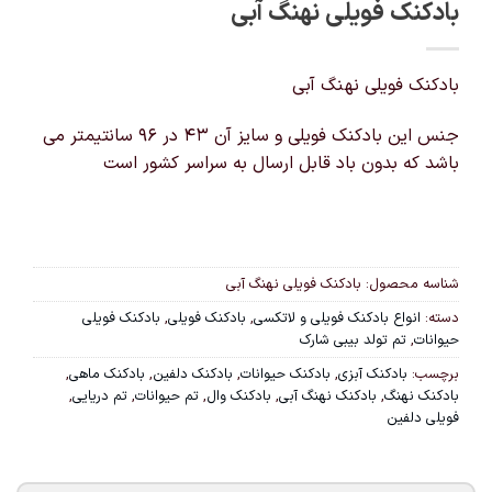
بادکنک فویلی نهنگ آبی
بادکنک فویلی نهنگ آبی
جنس این بادکنک فویلی و سایز آن 43 در 96 سانتیمتر می
باشد که بدون باد قابل ارسال به سراسر کشور است
شناسه محصول:
بادکنک فویلی نهنگ آبی
دسته:
انواع بادکنک فویلی و لاتکسی
,
بادکنک فویلی
,
بادکنک فویلی
حیوانات
,
تم تولد بیبی شارک
برچسب:
بادکنک آبزی
,
بادکنک حیوانات
,
بادکنک دلفین
,
بادکنک ماهی
,
بادکنک نهنگ
,
بادکنک نهنگ آبی
,
بادکنک وال
,
تم حیوانات
,
تم دریایی
,
فویلی دلفین