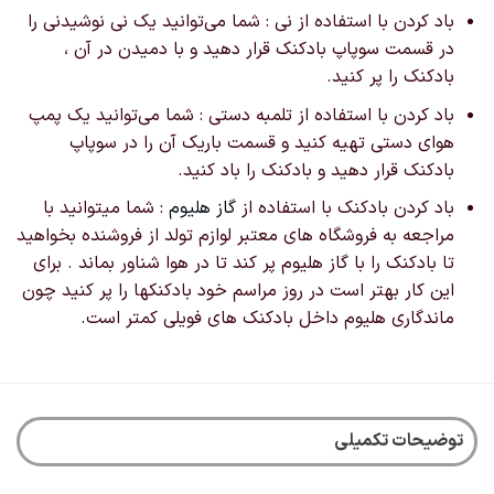
باد کردن با استفاده از نی : شما می‌توانید یک نی نوشیدنی را
در قسمت سوپاپ بادکنک قرار دهید و با دمیدن در آن ،
بادکنک را پر کنید.
باد کردن با استفاده از تلمبه دستی : شما می‌توانید یک پمپ
هوای دستی تهیه کنید و قسمت باریک آن را در سوپاپ
بادکنک قرار دهید و بادکنک را باد کنید.
باد کردن بادکنک با استفاده از
گاز هلیوم
: شما میتوانید با
مراجعه به فروشگاه های معتبر لوازم تولد از فروشنده بخواهید
تا بادکنک را با گاز هلیوم پر کند تا در هوا شناور بماند . برای
این کار بهتر است در روز مراسم خود بادکنکها را پر کنید چون
ماندگاری هلیوم داخل بادکنک های فویلی کمتر است.
توضیحات تکمیلی