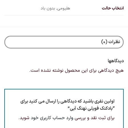
انتخاب حالت
هلیومی, بدون باد
نظرات (0)
دیدگاهها
هیچ دیدگاهی برای این محصول نوشته نشده است.
اولین نفری باشید که دیدگاهی را ارسال می کنید برای
“بادکنک فویلی نهنگ آبی”
برای ثبت نقد و بررسی
وارد حساب کاربری خود
شوید.