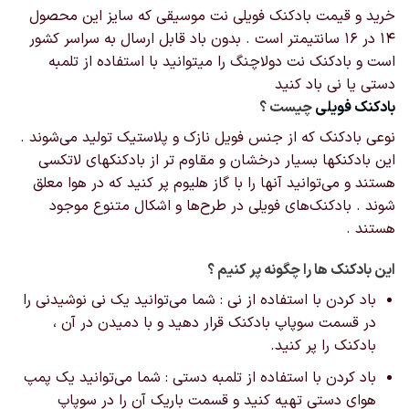
خرید و قیمت بادکنک فویلی نت موسیقی که سایز این محصول
۱۴ در ۱۶ سانتیمتر است . بدون باد قابل ارسال به سراسر کشور
است و بادکنک نت دولاچنگ را میتوانید با استفاده از تلمبه
دستی یا نی باد کنید
بادکنک‌ فویلی
چیست ؟
نوعی بادکنک که از جنس فویل نازک و پلاستیک تولید می‌شوند .
این بادکنکها بسیار درخشان و مقاوم تر از بادکنکهای لاتکسی
هستند و می‌توانید آنها را با گاز هلیوم پر کنید که در هوا معلق
شوند . بادکنک‌های فویلی در طرح‌ها و اشکال‌ متنوع موجود
هستند .
این بادکنک ها را چگونه پر کنیم ؟
باد کردن با استفاده از نی : شما می‌توانید یک نی نوشیدنی را
در قسمت سوپاپ بادکنک قرار دهید و با دمیدن در آن ،
بادکنک را پر کنید.
باد کردن با استفاده از تلمبه دستی : شما می‌توانید یک پمپ
هوای دستی تهیه کنید و قسمت باریک آن را در سوپاپ