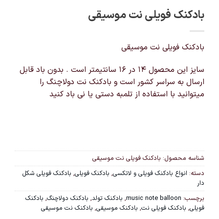
بادکنک فویلی نت موسیقی
بادکنک فویلی نت موسیقی
سایز این محصول ۱۴ در ۱۶ سانتیمتر است . بدون باد قابل
ارسال به سراسر کشور است و بادکنک نت دولاچنگ را
میتوانید با استفاده از تلمبه دستی یا نی باد کنید
شناسه محصول:
بادکنک فویلی نت موسیقی
دسته:
انواع بادکنک فویلی و لاتکسی
,
بادکنک فویلی
,
بادکنک فویلی شکل
دار
برچسب:
music note balloon
,
بادکنک تولد
,
بادکنک دولاچنگ
,
بادکنک
فویلی
,
بادکنک فویلی نت
,
بادکنک موسیقی
,
بادکنک نت موسیقی