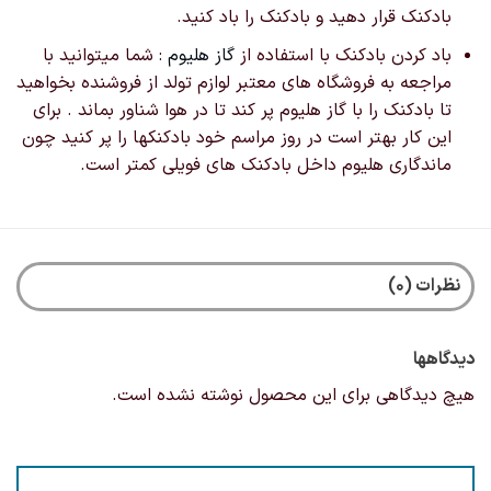
بادکنک قرار دهید و بادکنک را باد کنید.
باد کردن بادکنک با استفاده از
گاز هلیوم
: شما میتوانید با
مراجعه به فروشگاه های معتبر لوازم تولد از فروشنده بخواهید
تا بادکنک را با گاز هلیوم پر کند تا در هوا شناور بماند . برای
این کار بهتر است در روز مراسم خود بادکنکها را پر کنید چون
ماندگاری هلیوم داخل بادکنک های فویلی کمتر است.
نظرات (0)
دیدگاهها
هیچ دیدگاهی برای این محصول نوشته نشده است.