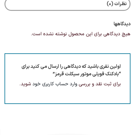
نظرات (0)
دیدگاهها
هیچ دیدگاهی برای این محصول نوشته نشده است.
اولین نفری باشید که دیدگاهی را ارسال می کنید برای
“بادکنک فویلی موتور سیکلت قرمز”
برای ثبت نقد و بررسی
وارد حساب کاربری خود
شوید.