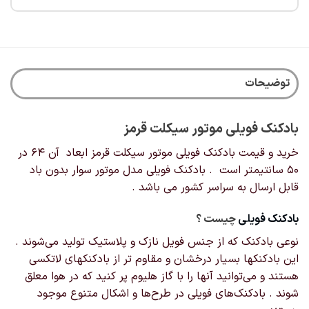
توضیحات
بادکنک فویلی موتور سیکلت قرمز
خرید و قیمت بادکنک فویلی موتور سیکلت قرمز ابعاد آن 64 در
50 سانتیمتر است . بادکنک فویلی مدل موتور سوار بدون باد
قابل ارسال به سراسر کشور می باشد .
بادکنک‌ فویلی
چیست ؟
نوعی بادکنک که از جنس فویل نازک و پلاستیک تولید می‌شوند .
این بادکنکها بسیار درخشان و مقاوم تر از بادکنکهای لاتکسی
هستند و می‌توانید آنها را با گاز هلیوم پر کنید که در هوا معلق
شوند . بادکنک‌های فویلی در طرح‌ها و اشکال‌ متنوع موجود