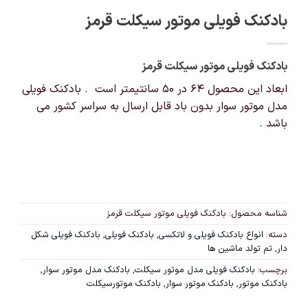
بادکنک فویلی موتور سیکلت قرمز
بادکنک فویلی موتور سیکلت قرمز
ابعاد این محصول 64 در 50 سانتیمتر است . بادکنک فویلی
مدل موتور سوار بدون باد قابل ارسال به سراسر کشور می
باشد .
شناسه محصول:
بادکنک فویلی موتور سیکلت قرمز
دسته:
انواع بادکنک فویلی و لاتکسی
,
بادکنک فویلی
,
بادکنک فویلی شکل
دار
,
تم تولد ماشین ها
برچسب:
بادکنک فویلی مدل موتور سیکلت
,
بادکنک مدل موتور سوار
,
بادکنک موتور
,
بادکنک موتور سوار
,
بادکنک موتورسیکلت