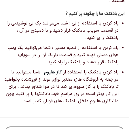
هستند .
این بادکنک ها را چگونه پر کنیم ؟
باد کردن با استفاده از نی : شما می‌توانید یک نی نوشیدنی را
در قسمت سوپاپ بادکنک قرار دهید و با دمیدن در آن ،
بادکنک را پر کنید.
باد کردن با استفاده از تلمبه دستی : شما می‌توانید یک پمپ
هوای دستی تهیه کنید و قسمت باریک آن را در سوپاپ
بادکنک قرار دهید و بادکنک را باد کنید.
باد کردن بادکنک با استفاده از
گاز هلیوم
: شما میتوانید با
مراجعه به فروشگاه های معتبر لوازم تولد از فروشنده بخواهید
تا بادکنک را با گاز هلیوم پر کند تا در هوا شناور بماند . برای
این کار بهتر است در روز مراسم خود بادکنکها را پر کنید چون
ماندگاری هلیوم داخل بادکنک های فویلی کمتر است.