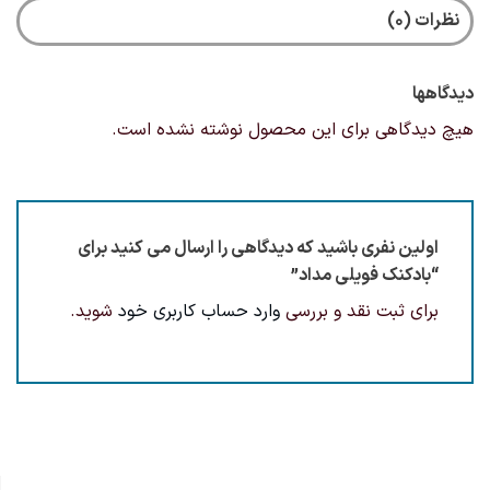
نظرات (0)
دیدگاهها
هیچ دیدگاهی برای این محصول نوشته نشده است.
اولین نفری باشید که دیدگاهی را ارسال می کنید برای
“بادکنک فویلی مداد”
برای ثبت نقد و بررسی
وارد حساب کاربری خود
شوید.