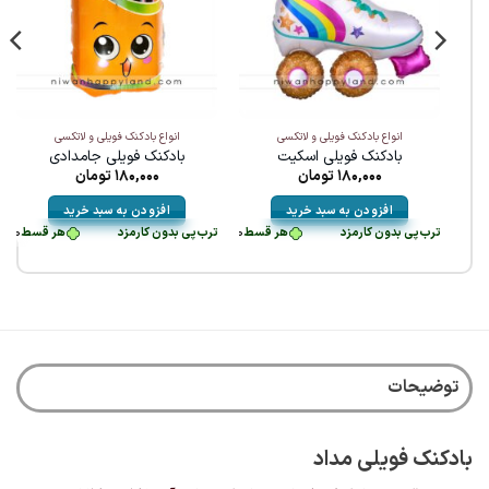
انواع بادکنک فویلی و لاتکسی
انواع بادکنک فویلی و لاتکسی
بادکنک فویلی اسکیت
بادکنک فویلی جامدادی
180,000
تومان
180,000
تومان
افزودن به سبد خرید
افزودن به سبد خرید
 بدون کارمزد
هر قسط
45,000
طی با ترب‌پی بدون کارمزد
هر قسط
تومان
•
53,750
هر قسط
تومان
•
هر قسط
45,000
45,000
تومان
•
تومان
•
خرید قسطی با ترب‌پی بدون کارمزد
خرید قسطی با ترب‌پی بدون کارمزد
هر قسط
5,000
خرید قسطی با ترب‌پی بدون کار
خرید قسطی با ترب‌پی بدون
توضیحات
بادکنک فویلی مداد