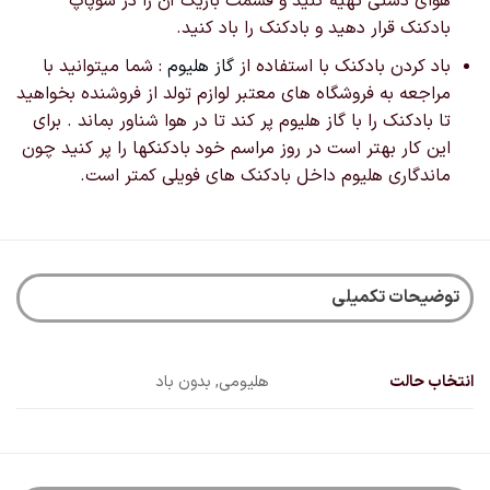
هوای دستی تهیه کنید و قسمت باریک آن را در سوپاپ
بادکنک قرار دهید و بادکنک را باد کنید.
باد کردن بادکنک با استفاده از
گاز هلیوم
: شما میتوانید با
مراجعه به فروشگاه های معتبر لوازم تولد از فروشنده بخواهید
تا بادکنک را با گاز هلیوم پر کند تا در هوا شناور بماند . برای
این کار بهتر است در روز مراسم خود بادکنکها را پر کنید چون
ماندگاری هلیوم داخل بادکنک های فویلی کمتر است.
توضیحات تکمیلی
انتخاب حالت
هلیومی, بدون باد