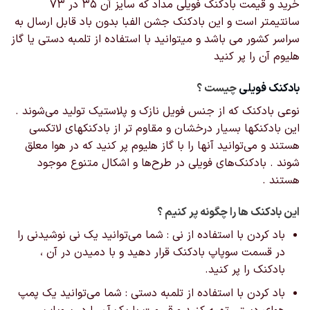
خرید و قیمت بادکنک فویلی مداد که سایز آن 35 در 73
سانتیمتر است و این بادکنک جشن الفبا بدون باد قابل ارسال به
سراسر کشور می باشد و میتوانید با استفاده از تلمبه دستی یا گاز
هلیوم آن را پر کنید
بادکنک‌ فویلی
چیست ؟
نوعی بادکنک که از جنس فویل نازک و پلاستیک تولید می‌شوند .
این بادکنکها بسیار درخشان و مقاوم تر از بادکنکهای لاتکسی
هستند و می‌توانید آنها را با گاز هلیوم پر کنید که در هوا معلق
شوند . بادکنک‌های فویلی در طرح‌ها و اشکال‌ متنوع موجود
هستند .
این بادکنک ها را چگونه پر کنیم ؟
باد کردن با استفاده از نی : شما می‌توانید یک نی نوشیدنی را
در قسمت سوپاپ بادکنک قرار دهید و با دمیدن در آن ،
بادکنک را پر کنید.
باد کردن با استفاده از تلمبه دستی : شما می‌توانید یک پمپ