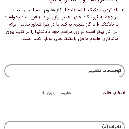
بادکنک قرار دهید و بادکنک را باد کنید.
باد کردن بادکنک با استفاده از
گاز هلیوم
: شما میتوانید با
مراجعه به فروشگاه های معتبر لوازم تولد از فروشنده بخواهید
تا بادکنک را با گاز هلیوم پر کند تا در هوا شناور بماند . برای
این کار بهتر است در روز مراسم خود بادکنکها را پر کنید چون
ماندگاری هلیوم داخل بادکنک های فویلی کمتر است.
توضیحات تکمیلی
انتخاب حالت
هلیومی, بدون باد
نظرات (0)