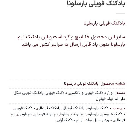
بادکنک فویلی بارسلونا
بادکنک فویلی بارسلونا
سایز این محصول 18 اینچ و گرد است و این بادکنک تیم
بارسلونا بدون باد قابل ارسال به سراسر کشور می باشد
شناسه محصول:
بادکنک فویلی بارسلونا
دسته:
انواع بادکنک فویلی و لاتکسی
,
بادکنک فویلی
,
بادکنک فویلی شکل
دار
,
تم تولد فوتبال
برچسب:
بادکنک بارسلونا
,
بادکنک فوتبال
,
بادکنک فوتبالی
,
بادکنک فویلی
,
بادکنک هلیومی
,
بارسلونا
,
تم تولد بارسلونا
,
تم تولد فوتبالی
,
تم فوتبال
,
تم
فوتبالی
,
خرید وسایل تولد
,
لوازم بادکنک آرایی