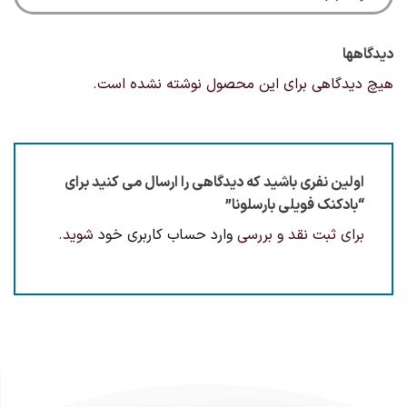
دیدگاهها
هیچ دیدگاهی برای این محصول نوشته نشده است.
اولین نفری باشید که دیدگاهی را ارسال می کنید برای
“بادکنک فویلی بارسلونا”
برای ثبت نقد و بررسی
وارد حساب کاربری خود
شوید.