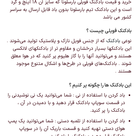
خرید و قیمت بادکنک فویلی بارسلونا که سایز آن 18 اینچ و گرد
است و این بادکنک تیم بارسلونا بدون باد قابل ارسال به سراسر
کشور می باشد
بادکنک‌ فویلی چیست ؟
نوعی
بادکنک
که از جنس فویل نازک و پلاستیک تولید می‌شوند .
این بادکنکها بسیار درخشان و مقاوم تر از بادکنکهای لاتکسی
هستند و می‌توانید آنها را با گاز هلیوم پر کنید که در هوا معلق
شوند . بادکنک‌های فویلی در طرح‌ها و اشکال‌ متنوع موجود
هستند .
این بادکنک ها را چگونه پر کنیم ؟
باد کردن با استفاده از نی : شما می‌توانید یک نی نوشیدنی را
در قسمت سوپاپ بادکنک قرار دهید و با دمیدن در آن ،
بادکنک را پر کنید.
باد کردن با استفاده از تلمبه دستی : شما می‌توانید یک پمپ
هوای دستی تهیه کنید و قسمت باریک آن را در سوپاپ