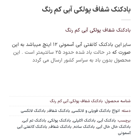
بادکنک شفاف پولکی آبی کم رنگ
بادکنک شفاف پولکی آبی کم رنگ
این بادکنک کانفتی آبی آسمونی 12 اینچ میباشد به این
سایز
صورت که
در حالت باد شده حدود ۲۵ سانتیمتر است . این
محصول بدون باد به سراسر کشور ارسال می گردد
شناسه محصول:
بادکنک شفاف پولکی آبی کم رنگ
دسته:
انواع بادکنک فویلی و لاتکسی
,
بادکنک شفاف
,
بادکنک لاتکسی
برچسب:
بادکنک آبی
,
بادکنک اکلیلی
,
بادکنک پولکی
,
بادکنک تم آبی
,
بادکنک خال خال آبی
,
بادکنک ساده
,
بادکنک شفاف
,
بادکنک کانفتی آبی
آسمونی