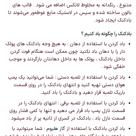
متنوع ، رنگدانه به مخلوط لاتکس اضافه می شود . قالب های
بالون ساخته شده و سپس در لاستیک مایع غوطه‌ور می‌شوند تا
بادکنک ایجاد شود.
بادکنک را چگونه باد کنیم ؟
باد کردن با استفاده از دهان : به هیچ وجه بادکنک های پولک
دار را با دهان باد نکنید چون ممکن است هنگام فوت کردن
داخل بادکنک ، پولک ها به داخل دهانتان بازگردند و موجب
خفگی شود .
باد کردن با استفاده از تلمبه دستی : شما می‌توانید یک پمپ
هوای دستی تهیه کنید و انتهای بادکنک را در روی قسمت
باریک تلمبه قرار دهید و بادکنک را باد کنید.
باد کردن با استفاده از تلمبه برقی : انتهای بادکنک را در
قسمت نازل پمپ باد قرار می دهید و تنها با کمی فشار روی
قسمت نازل باد ، بادکنک در کسری از ثانیه پر از باد میشود .
باد کردن بادکنک با استفاده از
گاز هلیوم
: شما میتوانید با