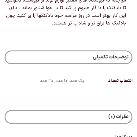
مراجعه به فروشگاه های معتبر لوازم تولد از فروشنده بخواهید
تا بادکنک را با گاز هلیوم پر کند تا در هوا شناور بماند . برای
این کار بهتر است در روز مراسم خود بادکنکها را پر کنید چون
بادکنک ها براق تر و شاداب تر هستند.
توضیحات تکمیلی
انتخاب تعداد
یک عدد, 10 عدد, 30 عدد
نظرات (0)