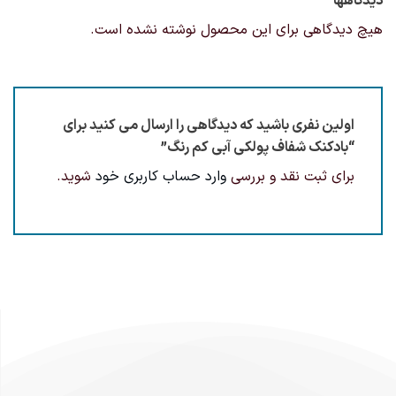
دیدگاهها
هیچ دیدگاهی برای این محصول نوشته نشده است.
اولین نفری باشید که دیدگاهی را ارسال می کنید برای
“بادکنک شفاف پولکی آبی کم رنگ”
برای ثبت نقد و بررسی
وارد حساب کاربری خود
شوید.