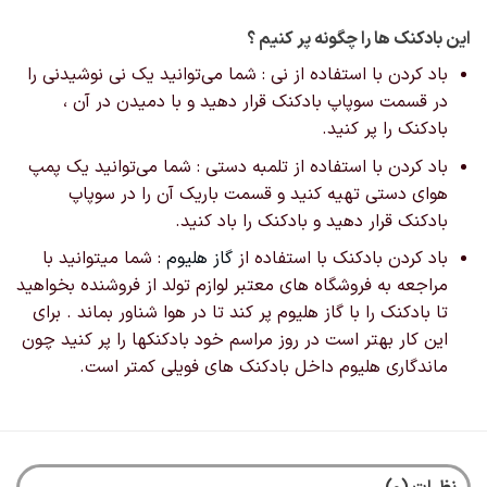
این بادکنک ها را چگونه پر کنیم ؟
باد کردن با استفاده از نی : شما می‌توانید یک نی نوشیدنی را
در قسمت سوپاپ بادکنک قرار دهید و با دمیدن در آن ،
بادکنک را پر کنید.
باد کردن با استفاده از تلمبه دستی : شما می‌توانید یک پمپ
هوای دستی تهیه کنید و قسمت باریک آن را در سوپاپ
بادکنک قرار دهید و بادکنک را باد کنید.
باد کردن بادکنک با استفاده از
گاز هلیوم
: شما میتوانید با
مراجعه به فروشگاه های معتبر لوازم تولد از فروشنده بخواهید
تا بادکنک را با گاز هلیوم پر کند تا در هوا شناور بماند . برای
این کار بهتر است در روز مراسم خود بادکنکها را پر کنید چون
ماندگاری هلیوم داخل بادکنک های فویلی کمتر است.