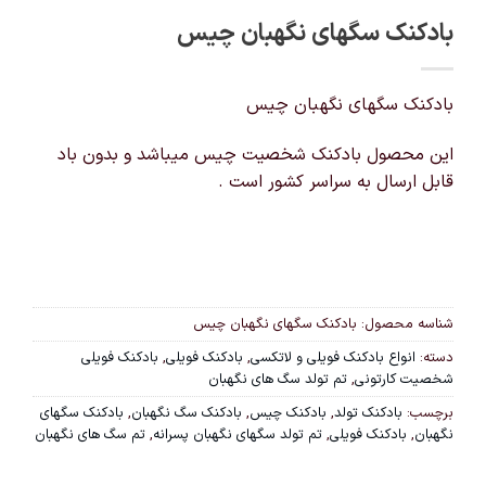
بادکنک سگهای نگهبان چیس
بادکنک سگهای نگهبان چیس
این محصول بادکنک شخصیت چیس میباشد و بدون باد
قابل ارسال به سراسر کشور است .
شناسه محصول:
بادکنک سگهای نگهبان چیس
دسته:
انواع بادکنک فویلی و لاتکسی
,
بادکنک فویلی
,
بادکنک فویلی
شخصیت کارتونی
,
تم تولد سگ های نگهبان
برچسب:
بادکنک تولد
,
بادکنک چیس
,
بادکنک سگ نگهبان
,
بادکنک سگهای
نگهبان
,
بادکنک فویلی
,
تم تولد سگهای نگهبان پسرانه
,
تم سگ های نگهبان