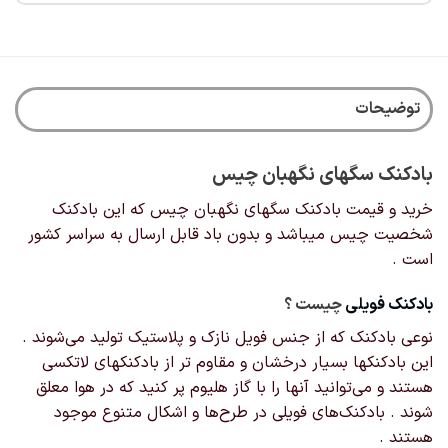
توضیحات
بادکنک سگهای نگهبان چیس
خرید و قیمت بادکنک سگهای نگهبان چیس که این بادکنک
شخصیت چیس میباشد و بدون باد قابل ارسال به سراسر کشور
است .
بادکنک‌ فویلی
چیست ؟
نوعی بادکنک که از جنس فویل نازک و پلاستیک تولید می‌شوند .
این بادکنکها بسیار درخشان و مقاوم تر از بادکنکهای لاتکسی
هستند و می‌توانید آنها را با گاز هلیوم پر کنید که در هوا معلق
شوند . بادکنک‌های فویلی در طرح‌ها و اشکال‌ متنوع موجود
هستند .