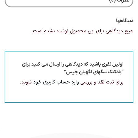
نظرات (0)
دیدگاهها
هیچ دیدگاهی برای این محصول نوشته نشده است.
اولین نفری باشید که دیدگاهی را ارسال می کنید برای
“بادکنک سگهای نگهبان چیس”
برای ثبت نقد و بررسی
وارد حساب کاربری خود
شوید.