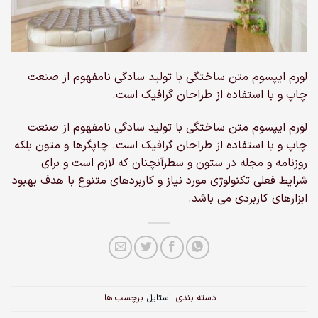
لورم ایپسوم متن ساختگی با تولید سادگی نامفهوم از صنعت
چاپ و با استفاده از طراحان گرافیک است.
لورم ایپسوم متن ساختگی با تولید سادگی نامفهوم از صنعت
چاپ و با استفاده از طراحان گرافیک است. چاپگرها و متون بلکه
روزنامه و مجله در ستون و سطرآنچنان که لازم است و برای
شرایط فعلی تکنولوژی مورد نیاز و کاربردهای متنوع با هدف بهبود
ابزارهای کاربردی می باشد.
دسته بندی:
استایل
برچسب ها: