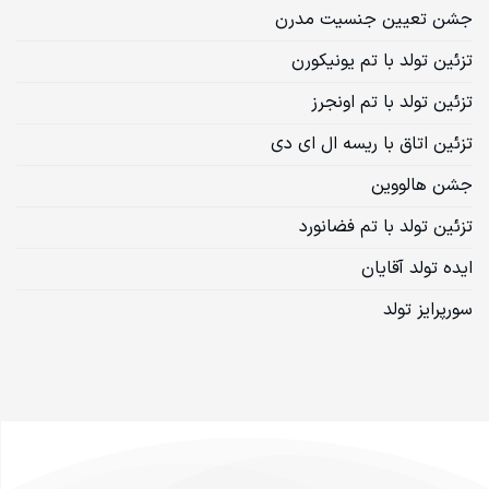
جشن تعیین جنسیت مدرن
تزئین تولد با تم یونیکورن
تزئین تولد با تم اونجرز
تزئین اتاق با ریسه ال ای دی
جشن هالووین
تزئین تولد با تم فضانورد
ایده تولد آقایان
سورپرایز تولد