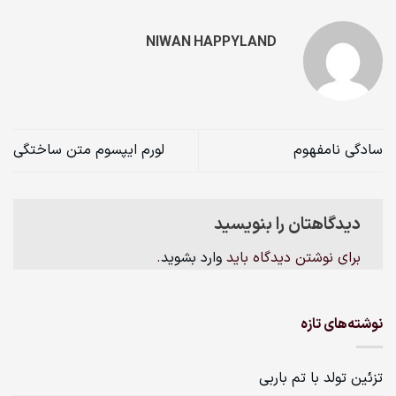
NIWAN HAPPYLAND
سادگی نامفهوم
لورم ایپسوم متن ساختگی
دیدگاهتان را بنویسید
برای نوشتن دیدگاه باید
وارد بشوید
.
نوشته‌های تازه
تزئین تولد با تم باربی