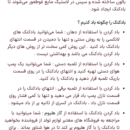
بالون ساخته شده و سپس در لاستیک مایع غوطه‌ور می‌شوند تا
بادکنک ایجاد شود.
بادکنک را چگونه باد کنیم ؟
باد کردن با استفاده از دهان : شما می‌توانید بادکنک های
لاتکسی را به روش سنتی و تنها با دمیدن در قسمت انتهای
بادکنک باد کنید . این روش کمی سخت تر از روش های دیگر
باد کردن بادکنک می باشد و بهداشتی نیست .
باد کردن با استفاده از تلمبه دستی : شما می‌توانید یک پمپ
هوای دستی تهیه کنید و انتهای بادکنک را در روی قسمت
باریک تلمبه قرار دهید و بادکنک را باد کنید.
باد کردن با استفاده از تلمبه برقی : انتهای بادکنک را در
قسمت نازل پمپ باد قرار می دهید و تنها با کمی فشار روی
قسمت نازل باد ، بادکنک در کسری از ثانیه پر از باد میشود .
باد کردن بادکنک با استفاده از
گاز هلیوم
: شما میتوانید با
مراجعه به فروشگاه های معتبر لوازم تولد از فروشنده بخواهید
تا بادکنک را با گاز هلیوم پر کند تا در هوا شناور بماند . برای