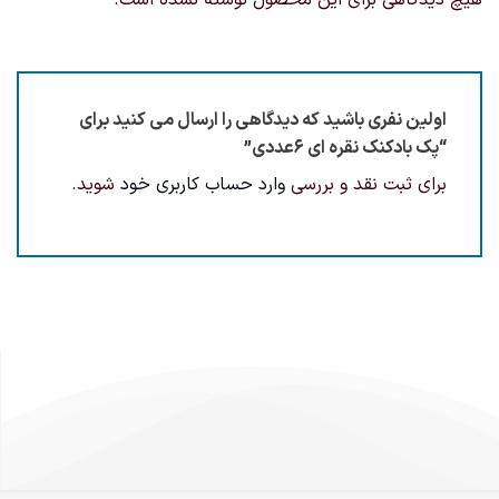
اولین نفری باشید که دیدگاهی را ارسال می کنید برای
“پک بادکنک نقره ای ۶عددی”
برای ثبت نقد و بررسی
وارد حساب کاربری خود
شوید.