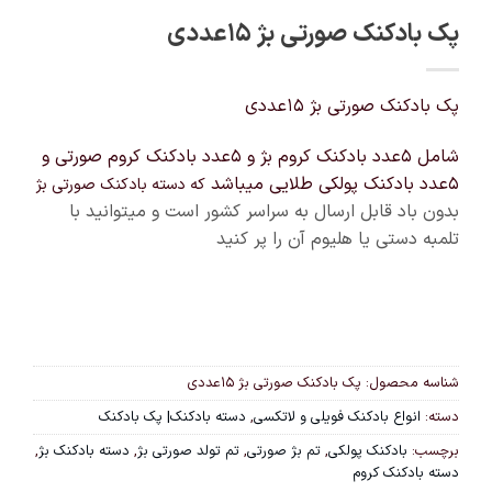
پک بادکنک صورتی بژ ۱۵عددی
پک بادکنک صورتی بژ ۱۵عددی
شامل ۵عدد بادکنک کروم بژ و ۵عدد بادکنک کروم صورتی و
۵عدد بادکنک پولکی طلایی میباشد
که دسته بادکنک صورتی بژ
بدون باد قابل ارسال به سراسر کشور است و میتوانید با
تلمبه دستی یا هلیوم آن را پر کنید
شناسه محصول:
پک بادکنک صورتی بژ ۱۵عددی
دسته:
انواع بادکنک فویلی و لاتکسی
,
دسته بادکنک| پک بادکنک
برچسب:
بادکنک پولکی
,
تم بژ صورتی
,
تم تولد صورتی بژ
,
دسته بادکنک بژ
,
دسته بادکنک کروم