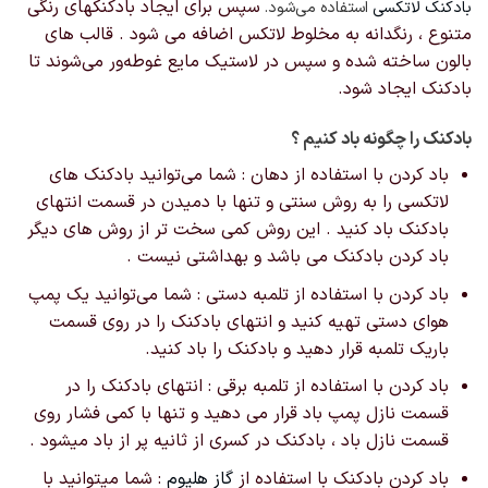
سپس برای ایجاد بادکنکهای رنگی
بادکنک لاتکسی
استفاده می‌شود.
متنوع ، رنگدانه به مخلوط لاتکس اضافه می شود . قالب های
بالون ساخته شده و سپس در لاستیک مایع غوطه‌ور می‌شوند تا
بادکنک ایجاد شود.
بادکنک را چگونه باد کنیم ؟
باد کردن با استفاده از دهان : شما می‌توانید بادکنک های
لاتکسی را به روش سنتی و تنها با دمیدن در قسمت انتهای
بادکنک باد کنید . این روش کمی سخت تر از روش های دیگر
باد کردن بادکنک می باشد و بهداشتی نیست .
باد کردن با استفاده از تلمبه دستی : شما می‌توانید یک پمپ
هوای دستی تهیه کنید و انتهای بادکنک را در روی قسمت
باریک تلمبه قرار دهید و بادکنک را باد کنید.
باد کردن با استفاده از تلمبه برقی : انتهای بادکنک را در
قسمت نازل پمپ باد قرار می دهید و تنها با کمی فشار روی
قسمت نازل باد ، بادکنک در کسری از ثانیه پر از باد میشود .
باد کردن بادکنک با استفاده از
گاز هلیوم
: شما میتوانید با