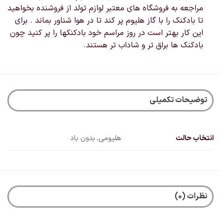
مراجعه به فروشگاه های معتبر لوازم تولد از فروشنده بخواهید
تا بادکنک را با گاز هلیوم پر کند تا در هوا شناور بماند . برای
این کار بهتر است در روز مراسم خود بادکنکها را پر کنید چون
بادکنک ها براق تر و شاداب تر هستند.
توضیحات تکمیلی
انتخاب حالت
هلیومی, بدون باد
نظرات (0)