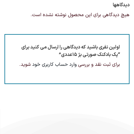
دیدگاهها
هیچ دیدگاهی برای این محصول نوشته نشده است.
اولین نفری باشید که دیدگاهی را ارسال می کنید برای
“پک بادکنک صورتی بژ ۱۵عددی”
برای ثبت نقد و بررسی
وارد حساب کاربری خود
شوید.