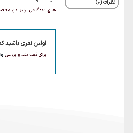
نظرات (0)
هیچ دیدگاهی برای این محص
اولین نفری باشید ک
برای ثبت نقد و بررسی
وا