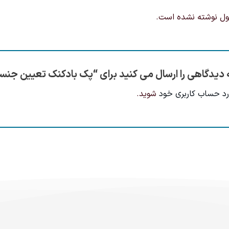
ول نوشته نشده است.
ه دیدگاهی را ارسال می کنید برای “پک بادکنک تعیین جن
رد حساب کاربری خود
شوید.