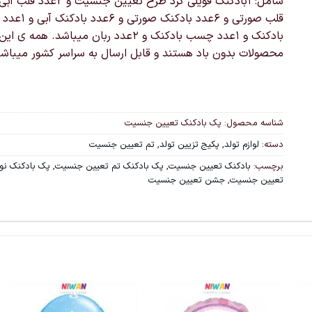
قلب صورتی و 6عدد بادکنک صورتی
بادکنک و 1عدد چسب بادکنک و 2عدد ربان میباشد. همه ی این
محصولات بدون باد هستند و قابل ارسال به سراسر کشور میباشن
شناسه محصول:
پک بادکنک تعیین جنسیت
دسته:
لوازم تولد
,
پکیج تزیین تولد
,
تم تعیین جنسیت
برچسب:
بادکنک تعیین جنسیت
,
پک بادکنک تم تعیین جنسیت
,
پک بادکنک نوز
تعیین جنسیت
,
جشن تعیین جنسیت