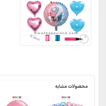
محصولات مشابه