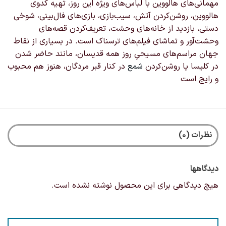
مهمانی‌های هالووین با لباس‌های ویژه این روز، تهیه کدوی
هالووین، روشن‌کردن آتش، سیب‌بازی، بازی‌های فال‌بینی، شوخی
دستی، بازدید از خانه‌های وحشت، تعریف‌کردن قصه‌های
وحشت‌آور و تماشای فیلم‌های ترسناک است. در بسیاری از نقاط
جهان مراسم‌های مسیحیِ روز همه قدیسان، مانند حاضر شدن
در کلیسا یا روشن‌کردن
شمع
در کنار قبر مردگان، هنوز هم محبوب
و رایج است
نظرات (0)
دیدگاهها
هیچ دیدگاهی برای این محصول نوشته نشده است.