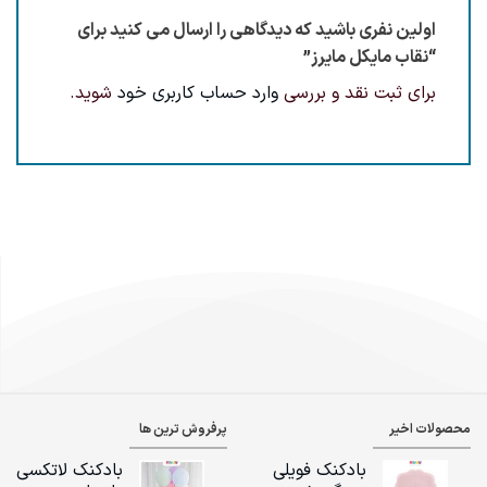
اولین نفری باشید که دیدگاهی را ارسال می کنید برای
“نقاب مایکل مایرز”
برای ثبت نقد و بررسی
وارد حساب کاربری خود
شوید.
محصولات اخیر
پرفروش ترین ها
بادکنک فویلی
بادکنک لاتکسی