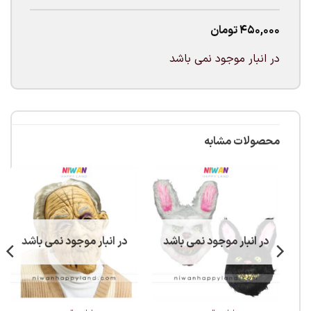
450,000
تومان
در انبار موجود نمی باشد
محصولات مشابه
در انبار موجود نمی باشد
در انبار موجود نمی باشد