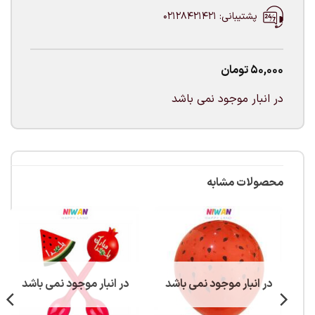
پشتیبانی: 02128421421
50,000
تومان
در انبار موجود نمی باشد
محصولات مشابه
در انبار موجود نمی باشد
در انبار موجود نمی باشد