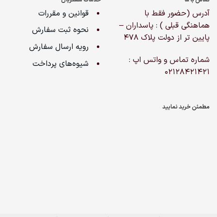
آدرس (حضور فقط با
قوانین و مقررات
هماهنگی قبلی ) : پاسداران –
نحوه ثبت سفارش
پایین تر از دولت پلاک ۴۷۸
رویه ارسال سفارش
شماره تماس و واتس اپ :
شیوه‌های پرداخت
02128421421
مطمئن خرید نمایید