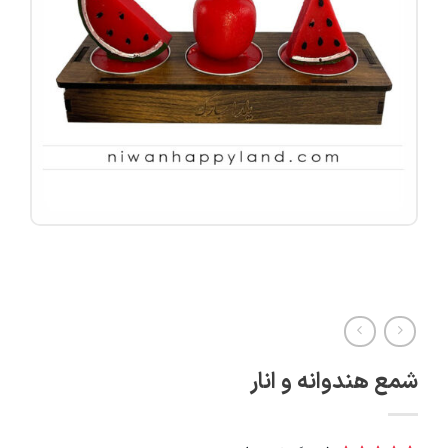
شمع هندوانه و انار