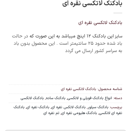
بادکنک لاتکسی نقره ای
بادکنک لاتکسی نقره ای
این بادکنک 12 اینچ میباشد به این صورت که
در حالت
سایز
باد شده حدود ۲۵ سانتیمتر است . این محصول بدون باد
به سراسر کشور ارسال می گردد
شناسه محصول:
بادکنک لاتکسی نقره ای
دسته:
انواع بادکنک فویلی و لاتکسی
,
بادکنک ساده
,
بادکنک لاتکسی
برچسب:
بادکنک سیلور
,
بادکنک لاتکس نقره ای
,
بادکنک نقره ای
,
بادکنک
نقره ای لاتکسی
,
بادکنک هلیومی نقره ای
,
تم نقره ای