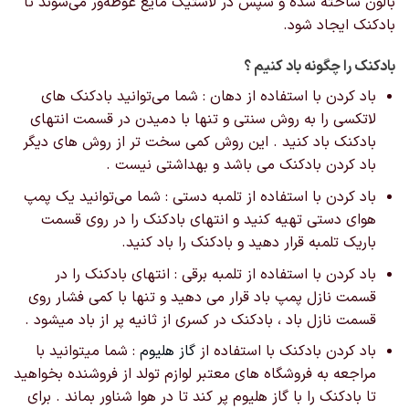
بالون ساخته شده و سپس در لاستیک مایع غوطه‌ور می‌شوند تا
بادکنک ایجاد شود.
بادکنک را چگونه باد کنیم ؟
باد کردن با استفاده از دهان : شما می‌توانید بادکنک های
لاتکسی را به روش سنتی و تنها با دمیدن در قسمت انتهای
بادکنک باد کنید . این روش کمی سخت تر از روش های دیگر
باد کردن بادکنک می باشد و بهداشتی نیست .
باد کردن با استفاده از تلمبه دستی : شما می‌توانید یک پمپ
هوای دستی تهیه کنید و انتهای بادکنک را در روی قسمت
باریک تلمبه قرار دهید و بادکنک را باد کنید.
باد کردن با استفاده از تلمبه برقی : انتهای بادکنک را در
قسمت نازل پمپ باد قرار می دهید و تنها با کمی فشار روی
قسمت نازل باد ، بادکنک در کسری از ثانیه پر از باد میشود .
باد کردن بادکنک با استفاده از
گاز هلیوم
: شما میتوانید با
مراجعه به فروشگاه های معتبر لوازم تولد از فروشنده بخواهید
تا بادکنک را با گاز هلیوم پر کند تا در هوا شناور بماند . برای