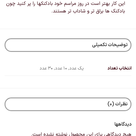
این کار بهتر است در روز مراسم خود بادکنکها را پر کنید چون
بادکنک ها براق تر و شاداب تر هستند.
توضیحات تکمیلی
انتخاب تعداد
یک عدد, 10 عدد, 30 عدد
نظرات (0)
دیدگاهها
هیچ دیدگاهی برای این محصول نوشته نشده است.