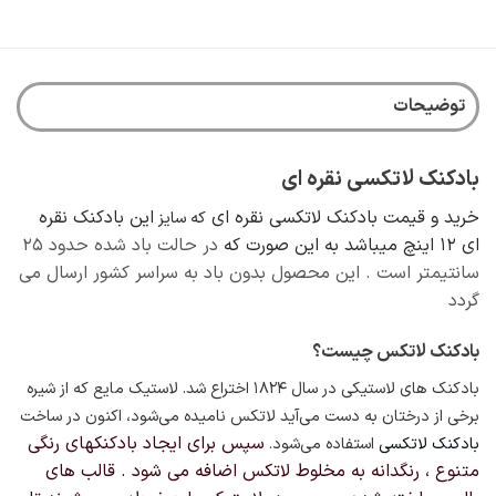
توضیحات
بادکنک لاتکسی نقره ای
خرید و قیمت بادکنک لاتکسی نقره ای
این بادکنک نقره
که سایز
ای 12 اینچ میباشد به این صورت که
در حالت باد شده حدود ۲۵
سانتیمتر است . این محصول بدون باد به سراسر کشور ارسال می
گردد
بادکنک لاتکس چیست؟
بادکنک های لاستیکی در سال ۱۸۲۴
اختراع شد. لاستیک مایع که از شیره
برخی از درختان به دست می‌آید لاتکس نامیده می‌شود، اکنون در ساخت
سپس برای ایجاد بادکنکهای رنگی
بادکنک لاتکسی
استفاده می‌شود.
متنوع ، رنگدانه به مخلوط لاتکس اضافه می شود . قالب های