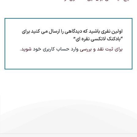
اولین نفری باشید که دیدگاهی را ارسال می کنید برای
“بادکنک لاتکسی نقره ای”
برای ثبت نقد و بررسی
وارد حساب کاربری خود
شوید.