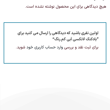
هیچ دیدگاهی برای این محصول نوشته نشده است.
اولین نفری باشید که دیدگاهی را ارسال می کنید برای
“بادکنک لاتکسی آبی کم رنگ”
برای ثبت نقد و بررسی
وارد حساب کاربری خود
شوید.