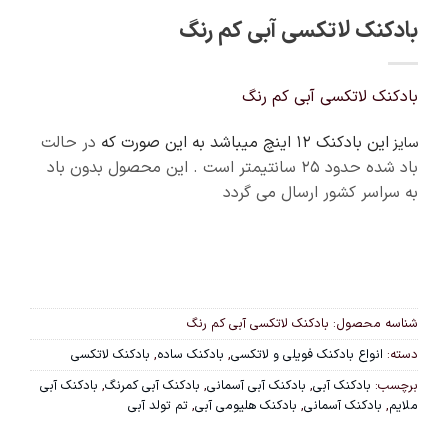
بادکنک لاتکسی آبی کم رنگ
بادکنک لاتکسی آبی کم رنگ
این بادکنک 12 اینچ میباشد به این صورت که
در حالت
سایز
باد شده حدود ۲۵ سانتیمتر است . این محصول بدون باد
به سراسر کشور ارسال می گردد
شناسه محصول:
بادکنک لاتکسی آبی کم رنگ
دسته:
انواع بادکنک فویلی و لاتکسی
,
بادکنک ساده
,
بادکنک لاتکسی
برچسب:
بادکنک آبی
,
بادکنک آبی آسمانی
,
بادکنک آبی کمرنگ
,
بادکنک آبی
ملایم
,
بادکنک آسمانی
,
بادکنک هلیومی آبی
,
تم تولد آبی