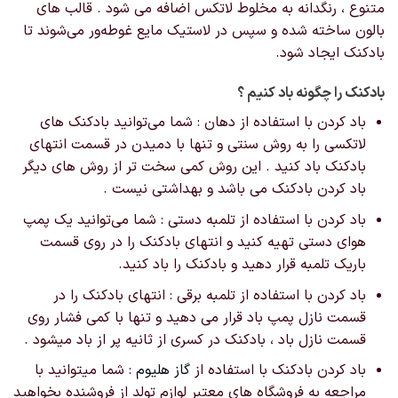
متنوع ، رنگدانه به مخلوط لاتکس اضافه می شود . قالب های
بالون ساخته شده و سپس در لاستیک مایع غوطه‌ور می‌شوند تا
بادکنک ایجاد شود.
بادکنک را چگونه باد کنیم ؟
باد کردن با استفاده از دهان : شما می‌توانید بادکنک های
لاتکسی را به روش سنتی و تنها با دمیدن در قسمت انتهای
بادکنک باد کنید . این روش کمی سخت تر از روش های دیگر
باد کردن بادکنک می باشد و بهداشتی نیست .
باد کردن با استفاده از تلمبه دستی : شما می‌توانید یک پمپ
هوای دستی تهیه کنید و انتهای بادکنک را در روی قسمت
باریک تلمبه قرار دهید و بادکنک را باد کنید.
باد کردن با استفاده از تلمبه برقی : انتهای بادکنک را در
قسمت نازل پمپ باد قرار می دهید و تنها با کمی فشار روی
قسمت نازل باد ، بادکنک در کسری از ثانیه پر از باد میشود .
باد کردن بادکنک با استفاده از
گاز هلیوم
: شما میتوانید با
مراجعه به فروشگاه های معتبر لوازم تولد از فروشنده بخواهید