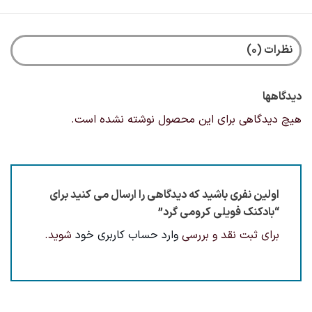
نظرات (0)
دیدگاهها
هیچ دیدگاهی برای این محصول نوشته نشده است.
اولین نفری باشید که دیدگاهی را ارسال می کنید برای
“بادکنک فویلی کرومی گرد”
برای ثبت نقد و بررسی
وارد حساب کاربری خود
شوید.