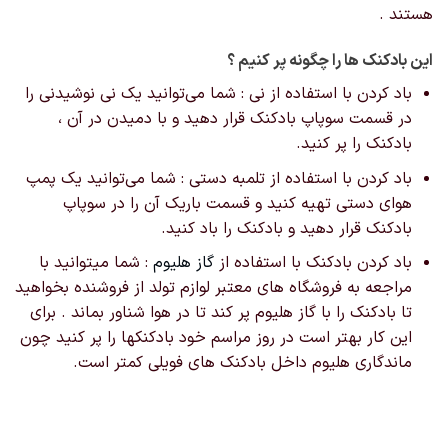
هستند .
این بادکنک ها را چگونه پر کنیم ؟
باد کردن با استفاده از نی : شما می‌توانید یک نی نوشیدنی را
در قسمت سوپاپ بادکنک قرار دهید و با دمیدن در آن ،
بادکنک را پر کنید.
باد کردن با استفاده از تلمبه دستی : شما می‌توانید یک پمپ
هوای دستی تهیه کنید و قسمت باریک آن را در سوپاپ
بادکنک قرار دهید و بادکنک را باد کنید.
باد کردن بادکنک با استفاده از
گاز هلیوم
: شما میتوانید با
مراجعه به فروشگاه های معتبر لوازم تولد از فروشنده بخواهید
تا بادکنک را با گاز هلیوم پر کند تا در هوا شناور بماند . برای
این کار بهتر است در روز مراسم خود بادکنکها را پر کنید چون
ماندگاری هلیوم داخل بادکنک های فویلی کمتر است.