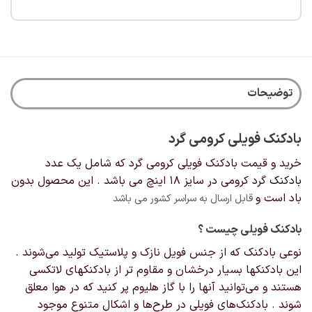
توضیحات
بادکنک فویلی کرومی گرد
خرید و قیمت بادکنک فویلی کرومی گرد که شامل یک عدد
بادکنک
گرد کرومی در سایز 18 اینچ می باشد . این محصول بدون
باد است و
قابل ارسال به سراسر کشور می باشد
بادکنک‌ فویلی چیست ؟
نوعی بادکنک که از جنس فویل نازک و پلاستیک تولید می‌شوند .
این بادکنکها بسیار درخشان و مقاوم تر از بادکنکهای لاتکسی
هستند و می‌توانید آنها را با گاز هلیوم پر کنید که در هوا معلق
شوند . بادکنک‌های فویلی در طرح‌ها و اشکال‌ متنوع موجود