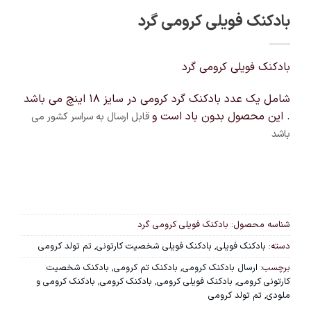
بادکنک فویلی کرومی گرد
بادکنک فویلی کرومی گرد
شامل یک عدد بادکنک گرد کرومی در سایز 18 اینچ می باشد
. این محصول بدون باد است و
قابل ارسال به سراسر کشور می
باشد
شناسه محصول:
بادکنک فویلی کرومی گرد
دسته:
بادکنک فویلی
,
بادکنک فویلی شخصیت کارتونی
,
تم تولد کرومی
برچسب:
ارسال بادکنک کرومی
,
بادکنک تم کرومی
,
بادکنک شخصیت
کارتونی کرومی
,
بادکنک فویلی کرومی
,
بادکنک کرومی
,
بادکنک کرومی و
ملودی
,
تم تولد کرومی