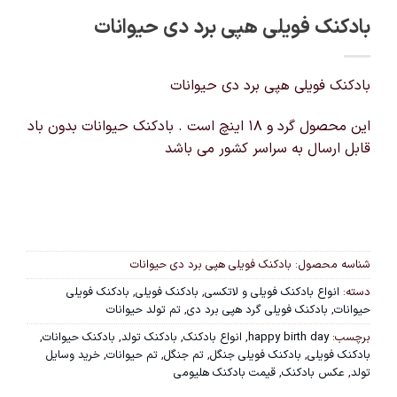
بادکنک فویلی هپی برد دی حیوانات
بادکنک فویلی هپی برد دی حیوانات
این محصول گرد و 18 اینچ است . بادکنک حیوانات بدون باد
قابل ارسال به سراسر کشور می باشد
شناسه محصول:
بادکنک فویلی هپی برد دی حیوانات
دسته:
انواع بادکنک فویلی و لاتکسی
,
بادکنک فویلی
,
بادکنک فویلی
حیوانات
,
بادکنک فویلی گرد هپی برد دی
,
تم تولد حیوانات
برچسب:
happy birth day
,
انواع بادکنک
,
بادکنک تولد
,
بادکنک حیوانات
,
بادکنک فویلی
,
بادکنک فویلی جنگل
,
تم جنگل
,
تم حیوانات
,
خرید وسایل
تولد
,
عکس بادکنک
,
قیمت بادکنک هلیومی