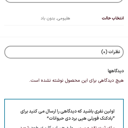
انتخاب حالت
هلیومی, بدون باد
نظرات (0)
دیدگاهها
هیچ دیدگاهی برای این محصول نوشته نشده است.
اولین نفری باشید که دیدگاهی را ارسال می کنید برای
“بادکنک فویلی هپی برد دی حیوانات”
برای ثبت نقد و بررسی
وارد حساب کاربری خود
شوید.