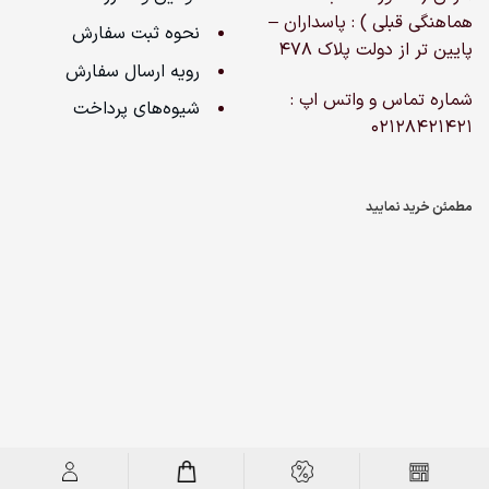
هماهنگی قبلی ) : پاسداران –
نحوه ثبت سفارش
پایین تر از دولت پلاک ۴۷۸
رویه ارسال سفارش
شماره تماس و واتس اپ :
شیوه‌های پرداخت
02128421421
مطمئن خرید نمایید