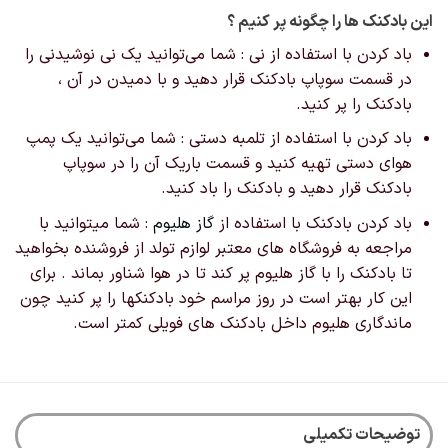
این بادکنک ها را چگونه پر کنیم ؟
باد کردن با استفاده از نی : شما می‌توانید یک نی نوشیدنی را
در قسمت سوپاپ بادکنک قرار دهید و با دمیدن در آن ،
بادکنک را پر کنید.
باد کردن با استفاده از تلمبه دستی : شما می‌توانید یک پمپ
هوای دستی تهیه کنید و قسمت باریک آن را در سوپاپ
بادکنک قرار دهید و بادکنک را باد کنید.
باد کردن بادکنک با استفاده از
گاز هلیوم
: شما میتوانید با
مراجعه به فروشگاه های معتبر لوازم تولد از فروشنده بخواهید
تا بادکنک را با گاز هلیوم پر کند تا در هوا شناور بماند . برای
این کار بهتر است در روز مراسم خود بادکنکها را پر کنید چون
ماندگاری هلیوم داخل بادکنک های فویلی کمتر است.
توضیحات تکمیلی