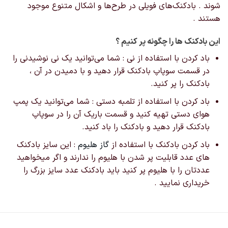
شوند . بادکنک‌های فویلی در طرح‌ها و اشکال‌ متنوع موجود
هستند .
این بادکنک ها را چگونه پر کنیم ؟
باد کردن با استفاده از نی : شما می‌توانید یک نی نوشیدنی را
در قسمت سوپاپ بادکنک قرار دهید و با دمیدن در آن ،
بادکنک را پر کنید.
باد کردن با استفاده از تلمبه دستی : شما می‌توانید یک پمپ
هوای دستی تهیه کنید و قسمت باریک آن را در سوپاپ
بادکنک قرار دهید و بادکنک را باد کنید.
باد کردن بادکنک با استفاده از
گاز هلیوم
: این سایز بادکنک
های عدد قابلیت پر شدن با هلیوم را ندارند و اگر میخواهید
عددتان را با هلیوم پر کنید باید بادکنک عدد سایز بزرگ را
خریداری نمایید .