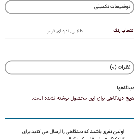
توضیحات تکمیلی
انتخاب رنگ
طلایی, نقره ای, قرمز
نظرات (0)
دیدگاهها
هیچ دیدگاهی برای این محصول نوشته نشده است.
اولین نفری باشید که دیدگاهی را ارسال می کنید برای