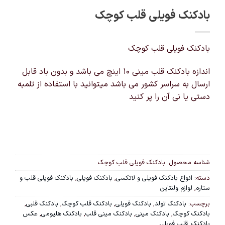
بادکنک فویلی قلب کوچک
بادکنک فویلی قلب کوچک
اندازه بادکنک قلب مینی 10 اینچ می باشد و بدون باد قابل
ارسال به سراسر کشور می باشد میتوانید با استفاده از تلمبه
دستی یا نی آن را پر کنید
شناسه محصول:
بادکنک فویلی قلب کوچک
دسته:
انواع بادکنک فویلی و لاتکسی
,
بادکنک فویلی
,
بادکنک فویلی قلب و
ستاره
,
لوازم ولنتاین
برچسب:
بادکنک تولد
,
بادکنک فویلی
,
بادکنک قلب کوچک
,
بادکنک قلبی
,
بادکنک کوچک
,
بادکنک مینی
,
بادکنک مینی قلب
,
بادکنک هلیومی
,
عکس
بادکنک
,
قلب فویلی