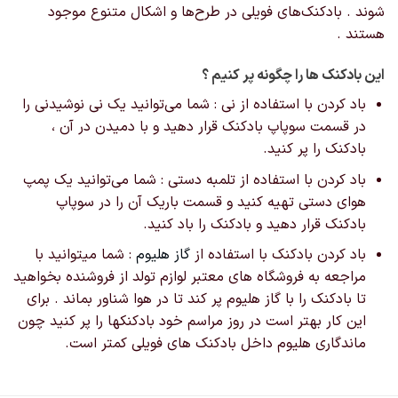
شوند . بادکنک‌های فویلی در طرح‌ها و اشکال‌ متنوع موجود
هستند .
این بادکنک ها را چگونه پر کنیم ؟
باد کردن با استفاده از نی : شما می‌توانید یک نی نوشیدنی را
در قسمت سوپاپ بادکنک قرار دهید و با دمیدن در آن ،
بادکنک را پر کنید.
باد کردن با استفاده از تلمبه دستی : شما می‌توانید یک پمپ
هوای دستی تهیه کنید و قسمت باریک آن را در سوپاپ
بادکنک قرار دهید و بادکنک را باد کنید.
باد کردن بادکنک با استفاده از
گاز هلیوم
: شما میتوانید با
مراجعه به فروشگاه های معتبر لوازم تولد از فروشنده بخواهید
تا بادکنک را با گاز هلیوم پر کند تا در هوا شناور بماند . برای
این کار بهتر است در روز مراسم خود بادکنکها را پر کنید چون
ماندگاری هلیوم داخل بادکنک های فویلی کمتر است.