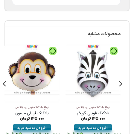
محصولات مشابه
انواع بادکنک فویلی و لاتکسی
انواع بادکنک فویلی و لاتکسی
بادکنک فویلی گورخر
بادکنک فویلی میمون
145,000
تومان
145,000
تومان
افزودن به سبد خرید
افزودن به سبد خرید