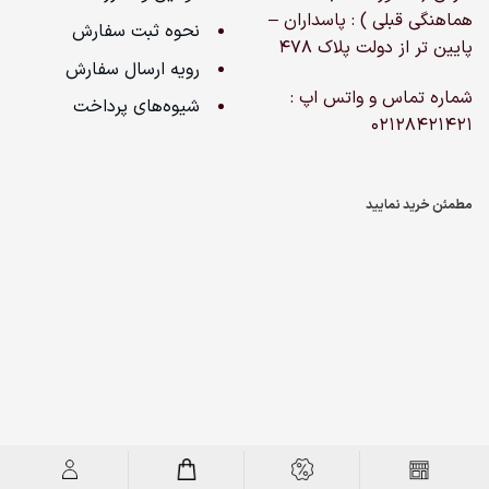
هماهنگی قبلی ) : پاسداران –
نحوه ثبت سفارش
پایین تر از دولت پلاک ۴۷۸
رویه ارسال سفارش
شماره تماس و واتس اپ :
شیوه‌های پرداخت
02128421421
مطمئن خرید نمایید