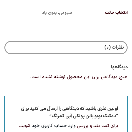
انتخاب حالت
هلیومی, بدون باد
نظرات (0)
دیدگاهها
هیچ دیدگاهی برای این محصول نوشته نشده است.
اولین نفری باشید که دیدگاهی را ارسال می کنید برای
“بادکنک بوبو بالن پولکی آبی کمرنگ”
برای ثبت نقد و بررسی
وارد حساب کاربری خود
شوید.