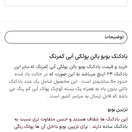
توضیحات
بادکنک بوبو بالن پولکی آبی کمرنگ
خرید و قیمت بادکنک بوبو بالن پولکی آبی کمرنگ
این
که سایز
بادکنک 24 اینچ میباشد به این صورت که
در حالت باد شده
حدود 50 سانتیمتر است . این محصول شامل یک عدد بادکنک
بالنی بدون باد به همراه یک بسته کوچک پولک آبی کم رنگ می
باشد که قابل ارسال به سراسر کشور است .
تزیین بوبو
این بادکنک ها شفاف هستند و جنس متفاوت تری نسبت به
بادکنک ساده
دارند . برای تزیین بوبو داخل آن ها پولک رنگی