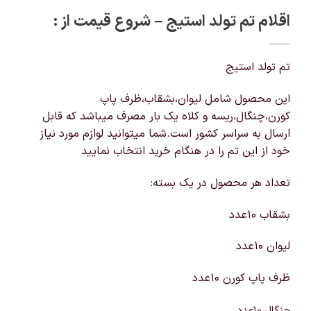
اقلام تم تولد استیج – شروع قیمت از :
تم تولد استیج
این محصول شامل لیوان،بشقاب،ظرف پاپ
کورن،چنگال،ریسه و کلاه یک بار مصرف میباشد که قابل
ارسال به سراسر کشور است.شما میتوانید لوازم مورد نیاز
خود از این تم را در هنگام خرید انتخاب نمایید
تعداد هر محصول در یک بسته:
بشقاب 10عدد
لیوان 10عدد
ظرف پاپ کورن 10عدد
چنگال 10عدد