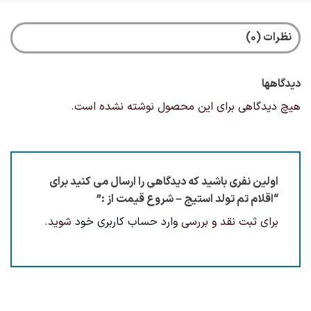
نظرات (0)
دیدگاهها
هیچ دیدگاهی برای این محصول نوشته نشده است.
اولین نفری باشید که دیدگاهی را ارسال می کنید برای
“اقلام تم تولد استیج – شروع قیمت از :”
برای ثبت نقد و بررسی
وارد حساب کاربری خود
شوید.