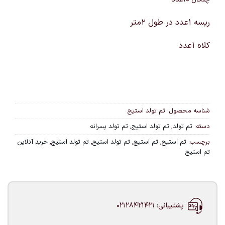
ریسه 1عدد در طول 2متر
کلاه 1عدد
شناسه محصول:
تم تولد استیج
دسته:
تم تولد
,
تم تولد استیج
,
تم تولد پسرانه
برچسب:
تم استیج
,
تم استیچ
,
تم تولد استیج
,
تم تولد استیچ
,
خرید آنلاین
تم استیج
پشتیبانی: 02128421421