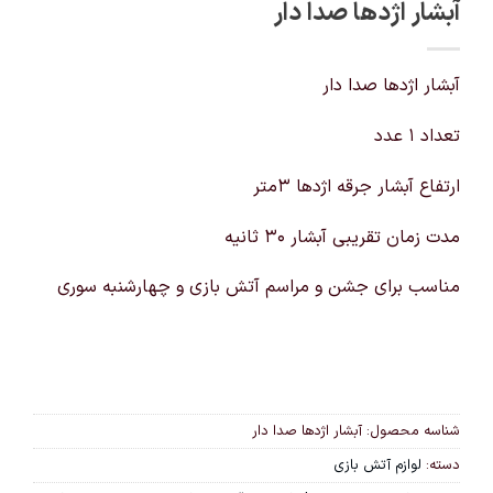
آبشار اژدها صدا دار
آبشار اژدها صدا دار
تعداد ۱ عدد
ارتفاع آبشار جرقه اژدها 3متر
مدت زمان تقریبی آبشار 30 ثانیه
مناسب برای جشن و مراسم آتش بازی و چهارشنبه سوری
شناسه محصول:
آبشار اژدها صدا دار
دسته:
لوازم آتش بازی