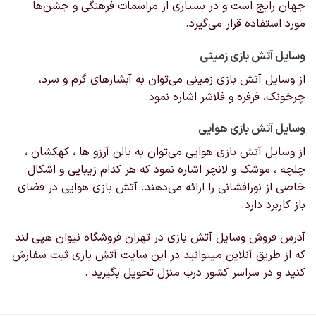
جهان رایج است و در بسیاری از مراسمات فرهنگی و جشن‌ها
مورد استفاده قرار می‌گیرد.
وسایل آتش بازی زمینی
از وسایل آتش بازی زمینی می‌توان به آبشارهای گرم و سرد،
چرخونک، فرفره و فلاشر اشاره نمود.
وسایل آتش بازی هوایی
از وسایل آتش بازی هوایی می‌توان به بالن آرزو ها ، کهکشان ،
چلچه ، موشک و لانچر اشاره نمود که هر کدام زیبایی و اشکال
خاصی از نورافشانی را ارائه می‌دهند. آتش بازی هوایی در فضای
باز کاربرد دارد.
آدرس فروش وسایل آتش بازی در تهران فروشگاه نیوان هپی لند
که از طریق آنلاین میتوانید در این سایت آتش بازی ثبت سفارش
کنید و در سراسر کشور درب منزل تحویل بگیرید .