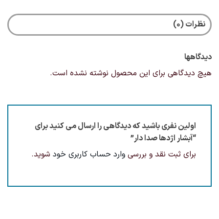
نظرات (0)
دیدگاهها
هیچ دیدگاهی برای این محصول نوشته نشده است.
اولین نفری باشید که دیدگاهی را ارسال می کنید برای
“آبشار اژدها صدا دار”
برای ثبت نقد و بررسی
وارد حساب کاربری خود
شوید.