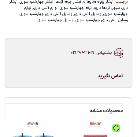
برچسب:
آبشار dragon egg
,
آبشار جرقه اژدها
,
آبشار چهارشنبه سوری
,
آبشار
ناری سپهر
,
اژدها ناریه
,
ترقه چهارشنبه سوری
,
لوازم آتش بازی
,
لوازم
چهارشنبه سوری
,
وسایل آتش بازی
,
وسایل آتش بازی چهارشنبه سوری
,
وسایل اتش بازی چهارشنبه سوری
,
وسایل چهارشنبه سوری
پشتیبانی: 02128421421
تماس بگیرید
محصولات مشابه