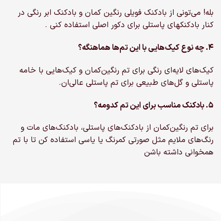
بله! می‌تونی از بادکنک فویلی رنگین کمان و بادکنک ابر رنگی در
کنار بادکنکهای پاستلی برای دکور اصلی استفاده کنی .
۴. چه نوع کیک‌هایی با این تم‌ها هماهنگه؟
کیک‌های لایه‌ای رنگی برای تم رنگین‌کمان و کیک‌هایی با خامه
پاستلی و گل‌های طبیعی برای تم پاستلی عالی‌ان.
۵. بادکنک مناسب برای این تم کدومه؟
برای تم رنگین‌کمان از بادکنک‌های پاستلی، بادکنک‌های مات و
رنگ‌های ملایم مثل صورتی کمرنگ یا یاسی استفاده کن تا با تم
همخوانی داشته باشن