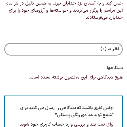
حمل کند و به آسمان نزد خدایان ببرد. به همین دلیل در هر ماه
این مراسم را برگزار می‌کردند و خواسته‌ها و آرزو‌های خود را برای
خدایان می‌فرستادند.
نظرات (0)
دیدگاهها
هیچ دیدگاهی برای این محصول نوشته نشده است.
اولین نفری باشید که دیدگاهی را ارسال می کنید برای
“شمع تولد مدادی رنگی پاستلی”
برای ثبت نقد و بررسی
وارد حساب کاربری خود
شوید.