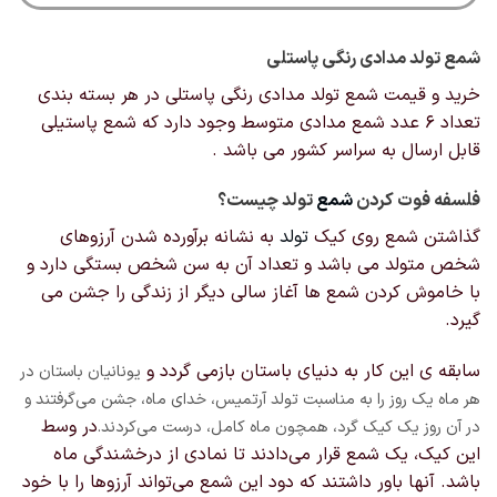
شمع تولد مدادی رنگی پاستلی
خرید و قیمت شمع تولد مدادی رنگی پاستلی در هر بسته بندی
تعداد ۶ عدد شمع مدادی متوسط وجود دارد که شمع پاستیلی
قابل ارسال به سراسر کشور می باشد .
فلسفه فوت کردن
شمع
تولد چیست؟
گذاشتن شمع روی کیک
تولد
به نشانه برآورده شدن آرزوهای
شخص متولد می باشد و تعداد آن به سن شخص بستگی دارد و
با خاموش کردن شمع ها آغاز سالی دیگر از زندگی را جشن می
گیرد.
سابقه ی این کار به دنیای باستان بازمی گردد و
یونانیان باستان در
هر ماه یک روز را به مناسبت تولد آرتمیس، خدای ماه، جشن می‌گرفتند و
در وسط
در آن روز یک کیک گرد، همچون ماه کامل، درست می‌کردند.
این کیک، یک شمع قرار می‌دادند تا نمادی از درخشندگی ماه
باشد. آنها باور داشتند که دود این شمع می‌تواند آرزو‌ها را با خود