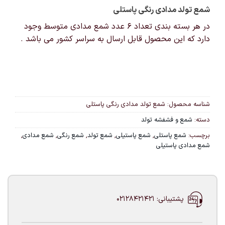
شمع تولد مدادی رنگی پاستلی
در هر بسته بندی تعداد ۶ عدد شمع مدادی متوسط وجود
دارد که این محصول قابل ارسال به سراسر کشور می باشد .
شناسه محصول:
شمع تولد مدادی رنگی پاستلی
دسته:
شمع و فشفشه تولد
برچسب:
شمع پاستلی
,
شمع پاستیلی
,
شمع تولد
,
شمع رنگی
,
شمع مدادی
,
شمع مدادی پاستیلی
پشتیبانی: 02128421421