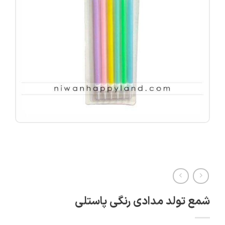
شمع تولد مدادی رنگی پاستلی