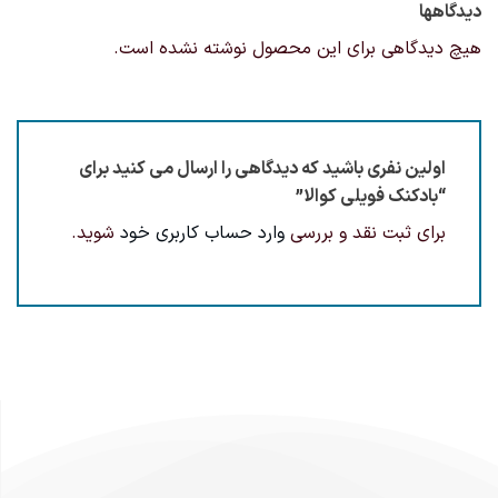
دیدگاهها
هیچ دیدگاهی برای این محصول نوشته نشده است.
اولین نفری باشید که دیدگاهی را ارسال می کنید برای
“بادکنک فویلی کوالا”
برای ثبت نقد و بررسی
وارد حساب کاربری خود
شوید.