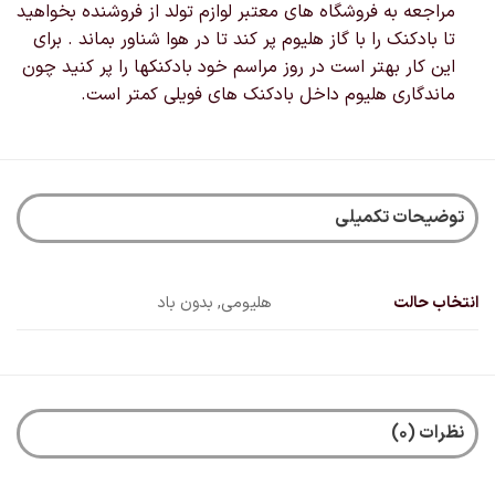
مراجعه به فروشگاه های معتبر لوازم تولد از فروشنده بخواهید
تا بادکنک را با گاز هلیوم پر کند تا در هوا شناور بماند . برای
این کار بهتر است در روز مراسم خود بادکنکها را پر کنید چون
ماندگاری هلیوم داخل بادکنک های فویلی کمتر است.
توضیحات تکمیلی
انتخاب حالت
هلیومی, بدون باد
نظرات (0)