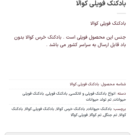
بادکنک فویلی کوالا
بادکنک فویلی کوالا
جنس این محصول فویلی است . بادکنک خرس کوالا بدون
باد قابل ارسال به سراسر کشور می باشد .
شناسه محصول:
بادکنک فویلی کوالا
دسته:
انواع بادکنک فویلی و لاتکسی
,
بادکنک فویلی
,
بادکنک فویلی
حیوانات
,
تم تولد حیوانات
برچسب:
بادکنک حیوانات
,
بادکنک خرس کوالا
,
بادکنک فویلی کوالا
,
بادکنک
کوالا
,
تم جنگل
,
تم کوآلا
,
فویلی کوآلا