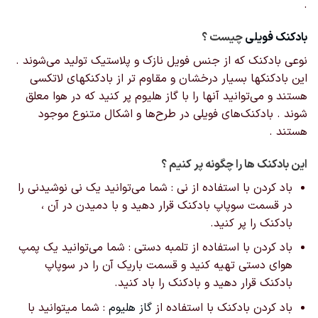
.
انتخاب
شوند
بادکنک‌ فویلی
چیست ؟
نوعی بادکنک که از جنس فویل نازک و پلاستیک تولید می‌شوند .
این بادکنکها بسیار درخشان و مقاوم تر از بادکنکهای لاتکسی
هستند و می‌توانید آنها را با گاز هلیوم پر کنید که در هوا معلق
شوند . بادکنک‌های فویلی در طرح‌ها و اشکال‌ متنوع موجود
هستند .
این بادکنک ها را چگونه پر کنیم ؟
باد کردن با استفاده از نی : شما می‌توانید یک نی نوشیدنی را
در قسمت سوپاپ بادکنک قرار دهید و با دمیدن در آن ،
بادکنک را پر کنید.
باد کردن با استفاده از تلمبه دستی : شما می‌توانید یک پمپ
هوای دستی تهیه کنید و قسمت باریک آن را در سوپاپ
بادکنک قرار دهید و بادکنک را باد کنید.
باد کردن بادکنک با استفاده از
گاز هلیوم
: شما میتوانید با